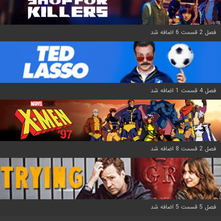
فصل 2 قسمت 6 اضافه شد
فصل 4 قسمت 1 اضافه شد
فصل 2 قسمت 8 اضافه شد
فصل 5 قسمت 5 اضافه شد