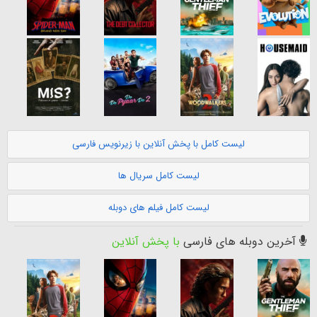
لیست کامل با پخش آنلاین با زیرنویس فارسی
لیست کامل سریال ها
لیست کامل فیلم های دوبله
آخرین دوبله های فارسی
با پخش آنلاین