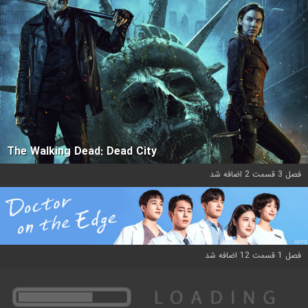
The Walking Dead: Dead City
فصل 3 قسمت 2 اضافه شد
فصل 1 قسمت 12 اضافه شد