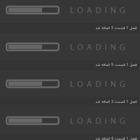
فصل 1 قسمت 5 اضافه شد
فصل 1 قسمت 5 اضافه شد
فصل 1 قسمت 2 اضافه شد
فصل 1 قسمت 8 اضافه شد