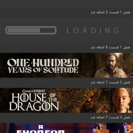
فصل 1 قسمت 2 اضافه شد
فصل 1 قسمت 8 اضافه شد
فصل 2 قسمت 7 اضافه شد
فصل 3 قسمت 7 اضافه شد