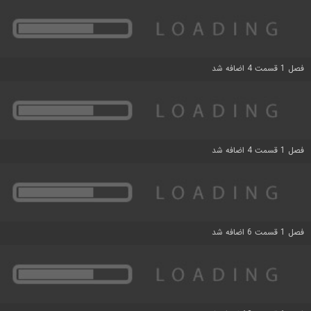
فصل 1 قسمت 4 اضافه شد
فصل 1 قسمت 4 اضافه شد
فصل 1 قسمت 6 اضافه شد