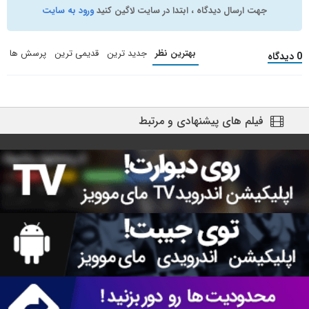
جهت ارسال دیدگاه ، ابتدا در سایت لاگین کنید
ورود به سایت
بهترین نظر
جدید ترین
قدیمی ترین
پرسش ها
0 دیدگاه
فیلم های پیشنهادی و مرتبط