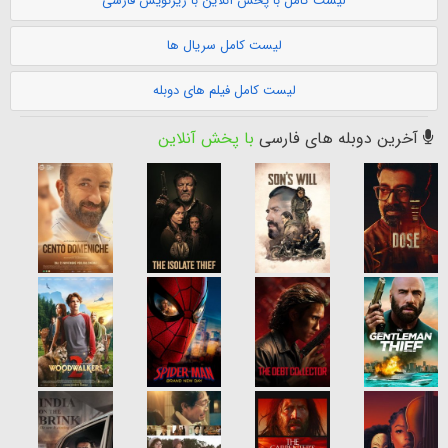
لیست کامل با پخش آنلاین با زیرنویس فارسی
لیست کامل سریال ها
لیست کامل فیلم های دوبله
آخرین دوبله های فارسی
با پخش آنلاین