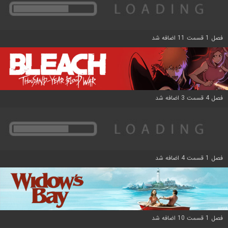
فصل 1 قسمت 11 اضافه شد
فصل 4 قسمت 3 اضافه شد
فصل 1 قسمت 4 اضافه شد
فصل 1 قسمت 10 اضافه شد