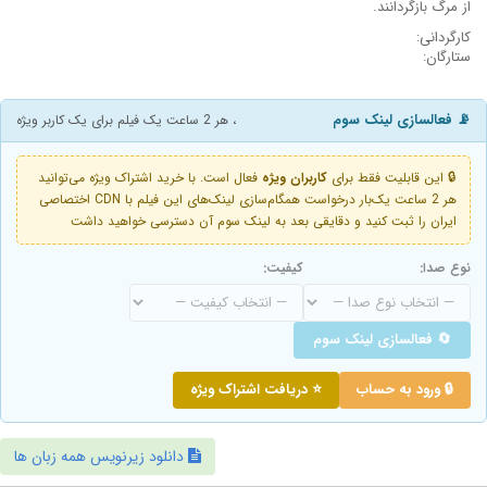
از مرگ بازگردانند.
کارگردانی:
ستارگان:
📡 فعالسازی لینک سوم
، هر 2 ساعت یک فیلم برای یک کاربر ویژه
🔒 این قابلیت فقط برای
کاربران ویژه
فعال است. با خرید اشتراک ویژه می‌توانید
هر 2 ساعت یک‌بار درخواست همگام‌سازی لینک‌های این فیلم با CDN اختصاصی
ایران را ثبت کنید و دقایقی بعد به لینک سوم آن دسترسی خواهید داشت
نوع صدا:
کیفیت:
🔄 فعالسازی لینک سوم
🔒 ورود به حساب
⭐ دریافت اشتراک ویژه
دانلود زیرنویس همه زبان ها