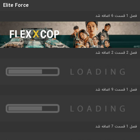
Elite Force
فصل 1 قسمت 6 اضافه شد
فصل 2 قسمت 2 اضافه شد
فصل 1 قسمت 9 اضافه شد
فصل 1 قسمت 7 اضافه شد