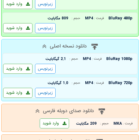
زیرنویس
وارد شوید
BluRay 480p
MP4
809 مگابایت
فرمت :
حجم :
زیرنویس
وارد شوید
دانلود نسخه اصلی
BluRay 1080p
MP4
2.1 گیگابایت
فرمت :
حجم :
زیرنویس
وارد شوید
BluRay 720p
MP4
1.0 گیگابایت
فرمت :
حجم :
زیرنویس
وارد شوید
دانلود صدای دوبله فارسی
وارد شوید
MKA
209 مگابایت
فرمت :
حجم :