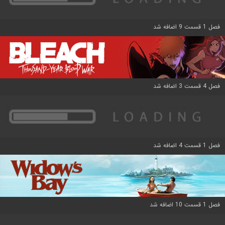
فصل 1 قسمت 9 اضافه شد
فصل 4 قسمت 3 اضافه شد
فصل 1 قسمت 4 اضافه شد
فصل 1 قسمت 10 اضافه شد