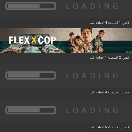
فصل 1 قسمت 4 اضافه شد
فصل 2 قسمت 1 اضافه شد
فصل 1 قسمت 4 اضافه شد
فصل 1 قسمت 6 اضافه شد