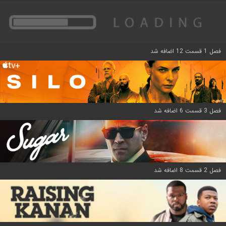
فصل 1 قسمت 12 اضافه شد
فصل 3 قسمت 6 اضافه شد
فصل 2 قسمت 8 اضافه شد