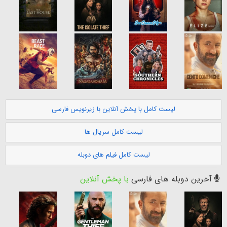
لیست کامل با پخش آنلاین با زیرنویس فارسی
لیست کامل سریال ها
لیست کامل فیلم های دوبله
آخرین دوبله های فارسی
با پخش آنلاین