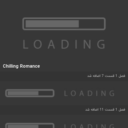
Chilling Romance
فصل 1 قسمت 7 اضافه شد
فصل 1 قسمت 11 اضافه شد