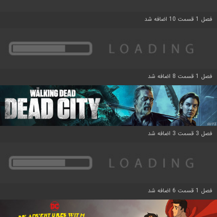
فصل 1 قسمت 10 اضافه شد
فصل 1 قسمت 8 اضافه شد
فصل 3 قسمت 3 اضافه شد
فصل 1 قسمت 6 اضافه شد