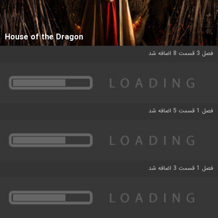
House of the Dragon
فصل 3 قسمت 8 اضافه شد
فصل 1 قسمت 5 اضافه شد
فصل 1 قسمت 3 اضافه شد