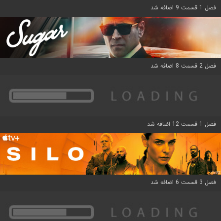
فصل 1 قسمت 9 اضافه شد
فصل 2 قسمت 8 اضافه شد
فصل 1 قسمت 12 اضافه شد
فصل 3 قسمت 6 اضافه شد