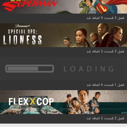
فصل 3 قسمت 9 اضافه شد
فصل 3 قسمت 2 اضافه شد
فصل 1 قسمت 6 اضافه شد
فصل 2 قسمت 2 اضافه شد