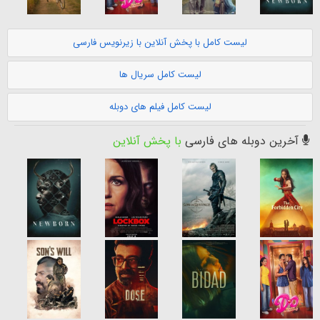
لیست کامل با پخش آنلاین با زیرنویس فارسی
لیست کامل سریال ها
لیست کامل فیلم های دوبله
آخرین دوبله های فارسی
با پخش آنلاین