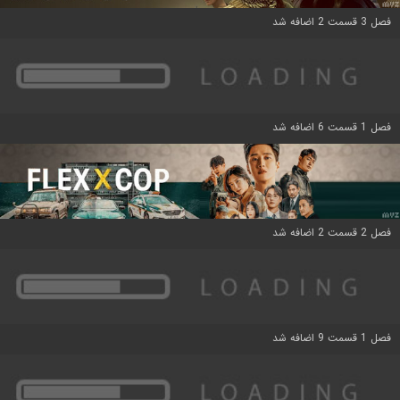
فصل 3 قسمت 2 اضافه شد
فصل 1 قسمت 6 اضافه شد
فصل 2 قسمت 2 اضافه شد
فصل 1 قسمت 9 اضافه شد