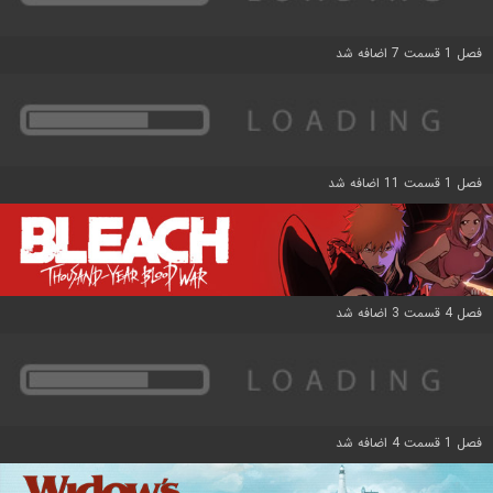
فصل 1 قسمت 7 اضافه شد
فصل 1 قسمت 11 اضافه شد
فصل 4 قسمت 3 اضافه شد
فصل 1 قسمت 4 اضافه شد