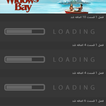
فصل 1 قسمت 10 اضافه شد
فصل 1 قسمت 4 اضافه شد
فصل 1 قسمت 4 اضافه شد
فصل 1 قسمت 6 اضافه شد