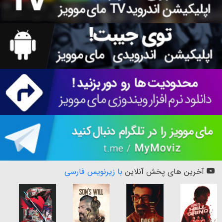
آخرین های پخش آنلاین
با زیرنویس فارسی