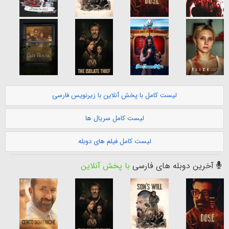
لیست کامل با پخش آنلاین با زیرنویس فارسی
لیست کامل سریال ها
لیست کامل فیلم های دوبله
آخرین دوبله های فارسی
با پخش آنلاین