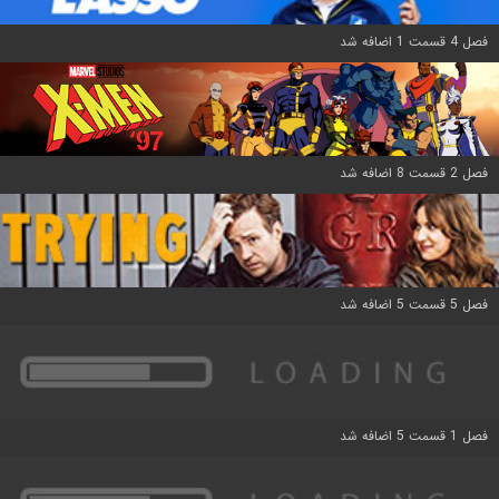
فصل 4 قسمت 1 اضافه شد
فصل 2 قسمت 8 اضافه شد
فصل 5 قسمت 5 اضافه شد
فصل 1 قسمت 5 اضافه شد