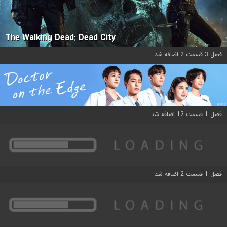
The Walking Dead: Dead City
فصل 3 قسمت 2 اضافه شد
فصل 1 قسمت 12 اضافه شد
فصل 1 قسمت 2 اضافه شد