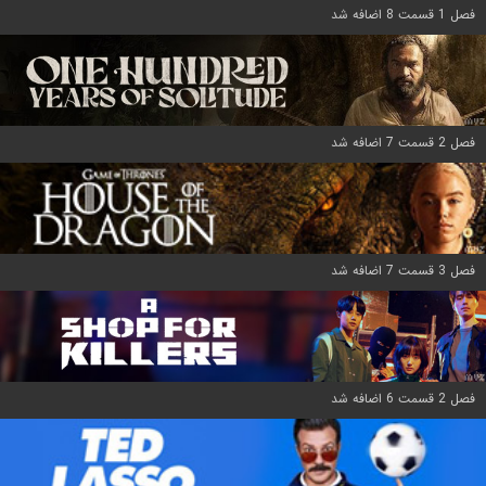
فصل 1 قسمت 8 اضافه شد
فصل 2 قسمت 7 اضافه شد
فصل 3 قسمت 7 اضافه شد
فصل 2 قسمت 6 اضافه شد