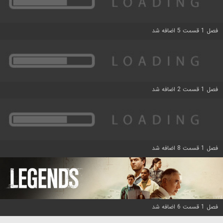
فصل 1 قسمت 5 اضافه شد
فصل 1 قسمت 2 اضافه شد
فصل 1 قسمت 8 اضافه شد
فصل 1 قسمت 6 اضافه شد