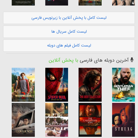
لیست کامل با پخش آنلاین با زیرنویس فارسی
لیست کامل سریال ها
لیست کامل فیلم های دوبله
آخرین دوبله های فارسی
با پخش آنلاین