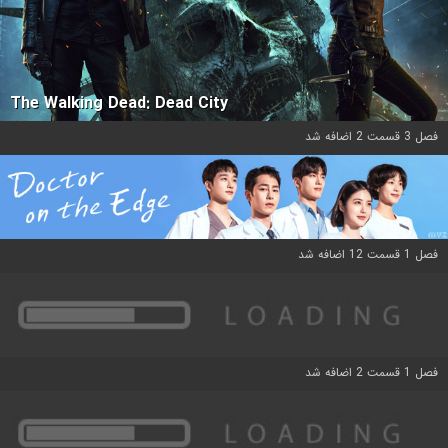
The Walking Dead: Dead City
فصل 3 قسمت 2 اضافه شد
فصل 1 قسمت 12 اضافه شد
فصل 1 قسمت 2 اضافه شد