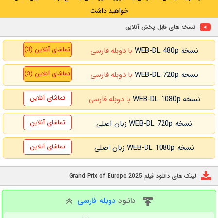
خواهید داشت
نسخه های قابل پخش آنلاین
تماشای آنلاین (3)
نسخه WEB-DL 480p
با دوبله فارسی
تماشای آنلاین (3)
نسخه WEB-DL 720p
با دوبله فارسی
تماشای آنلاین
نسخه WEB-DL 1080p
با دوبله فارسی
تماشای آنلاین
نسخه WEB-DL 720p زبان اصلی
تماشای آنلاین
نسخه WEB-DL 1080p زبان اصلی
لینک های دانلود فیلم Grand Prix of Europe 2025
دانلود
دوبله فارسی