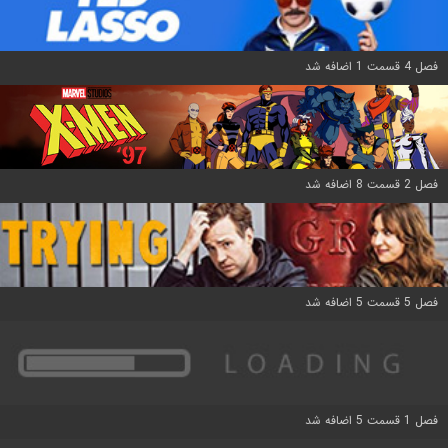
فصل 4 قسمت 1 اضافه شد
فصل 2 قسمت 8 اضافه شد
فصل 5 قسمت 5 اضافه شد
فصل 1 قسمت 5 اضافه شد