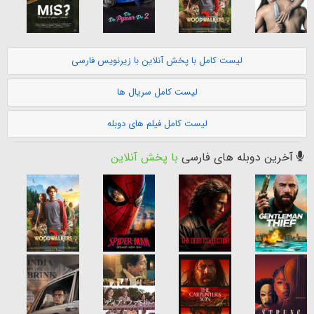
لیست کامل با پخش آنلاین با زیرنویس فارسی
لیست کامل سریال ها
لیست کامل فیلم های دوبله
آخرین دوبله های فارسی
با پخش آنلاین