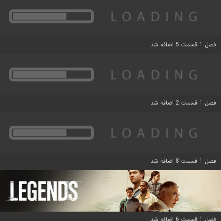
فصل 1 قسمت 5 اضافه شد
فصل 1 قسمت 2 اضافه شد
فصل 1 قسمت 8 اضافه شد
فصل 1 قسمت 6 اضافه شد