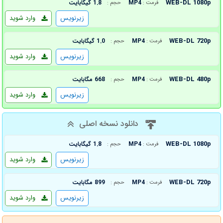
WEB-DL 1080p
MP4
1.8 گیگابایت
فرمت :
حجم :
زیرنویس
وارد شوید
WEB-DL 720p
MP4
1.0 گیگابایت
فرمت :
حجم :
زیرنویس
وارد شوید
WEB-DL 480p
MP4
668 مگابایت
فرمت :
حجم :
زیرنویس
وارد شوید
دانلود نسخه اصلی
WEB-DL 1080p
MP4
1.8 گیگابایت
فرمت :
حجم :
زیرنویس
وارد شوید
WEB-DL 720p
MP4
899 مگابایت
فرمت :
حجم :
زیرنویس
وارد شوید