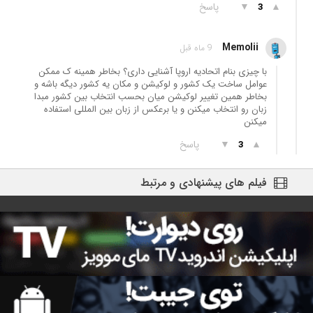
▲
▼
پاسخ
3
Memolii
9 ماه قبل
با چیزی بنام اتحادیه اروپا آشنایی داری؟ بخاطر همینه ک ممکن
عوامل ساخت یک کشور و لوکیشن و مکان یه کشور دیگه باشه و
بخاطر همین تغییر لوکیشن میان بحسب انتخاب بین کشور مبدا
زبان رو انتخاب میکنن و یا برعکس از زبان بین المللی استفاده
میکنن
▲
▼
پاسخ
3
فیلم های پیشنهادی و مرتبط