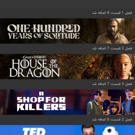
فصل 1 قسمت 8 اضافه شد
فصل 2 قسمت 7 اضافه شد
فصل 3 قسمت 7 اضافه شد
فصل 2 قسمت 6 اضافه شد