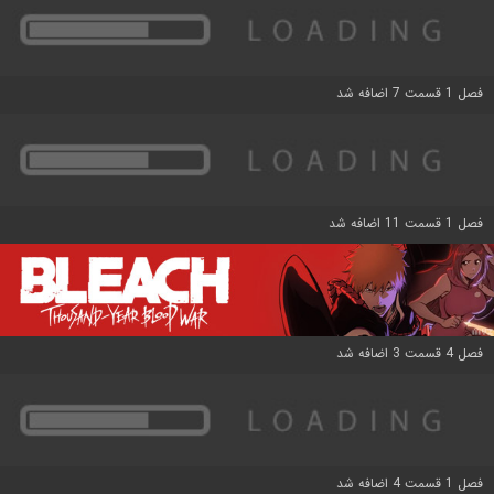
فصل 1 قسمت 7 اضافه شد
فصل 1 قسمت 11 اضافه شد
فصل 4 قسمت 3 اضافه شد
فصل 1 قسمت 4 اضافه شد