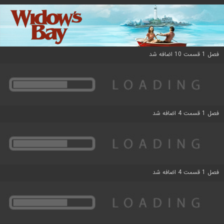
فصل 1 قسمت 10 اضافه شد
فصل 1 قسمت 4 اضافه شد
فصل 1 قسمت 4 اضافه شد