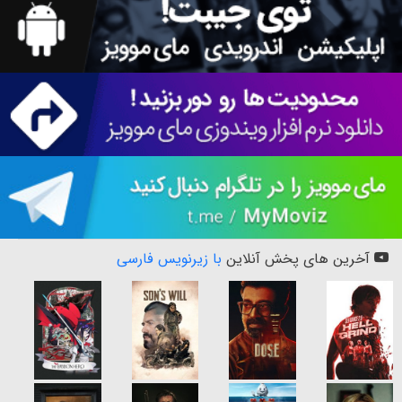
آخرین های پخش آنلاین
با زیرنویس فارسی