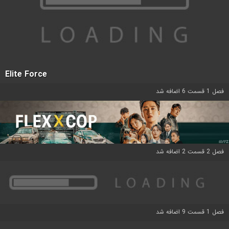
Elite Force
فصل 1 قسمت 6 اضافه شد
فصل 2 قسمت 2 اضافه شد
فصل 1 قسمت 9 اضافه شد