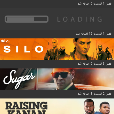
فصل 1 قسمت 6 اضافه شد
فصل 1 قسمت 12 اضافه شد
فصل 3 قسمت 6 اضافه شد
فصل 2 قسمت 8 اضافه شد