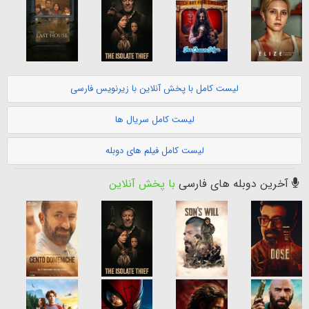
لیست کامل با پخش آنلاین با زیرنویس فارسی
لیست کامل سریال ها
لیست کامل فیلم های دوبله
آخرین دوبله های فارسی
با پخش آنلاین