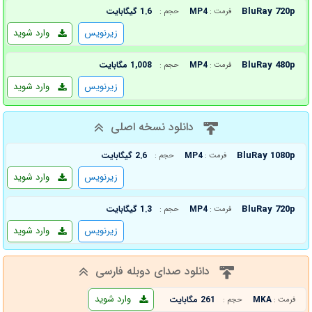
BluRay 720p
MP4
1.6 گیگابایت
فرمت :
حجم :
زیرنویس
وارد شوید
BluRay 480p
MP4
1,008 مگابایت
فرمت :
حجم :
زیرنویس
وارد شوید
دانلود نسخه اصلی
BluRay 1080p
MP4
2.6 گیگابایت
فرمت :
حجم :
زیرنویس
وارد شوید
BluRay 720p
MP4
1.3 گیگابایت
فرمت :
حجم :
زیرنویس
وارد شوید
دانلود صدای دوبله فارسی
وارد شوید
MKA
261 مگابایت
فرمت :
حجم :