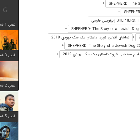
+
+
+
فصل 1 قسمت 12 اضافه شد
+
تماشای آنلاین شپرد: داستان یک سگ یهودی 2019
+
+
+
فیلم سینمایی شپرد: داستان یک سگ یهودی 2019
+
فصل 3 قسمت 6 اضافه شد
فصل 2 قسمت 8 اضافه شد
فصل 5 قسمت 8 اضافه شد