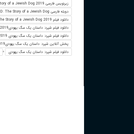
زیرنویس فارسی SHEPHERD: The Story of a Jewish Dog 2019
دوبله فارسی SHEPHERD: The Story of a Jewish Dog
دانلود فیلم SHEPHERD: The Story of a Jewish Dog 2019 زیرنویس فارسی
دانلود فیلم شپرد: داستان یک سگ یهودیSHEPHERD: The Story of a Jewish Dog 2019
دانلود فیلم شپرد: داستان یک سگ یهودی 2019
پخش آنلاین شپرد: داستان یک سگ یهودیSHEPHERD: The Story of a Jewish Dog 2019
دانلود فیلم شپرد: داستان یک سگ یهودی
+