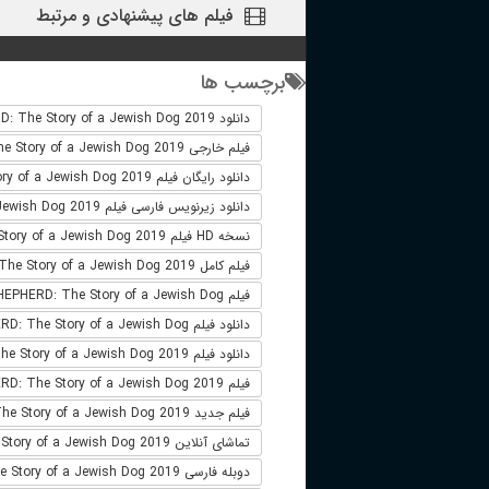
فیلم های پیشنهادی و مرتبط
برچسب ها
دانلود SHEPHERD: The Story of a Jewish Dog 2019
فیلم خارجی SHEPHERD: The Story of a Jewish Dog 2019
دانلود رایگان فیلم SHEPHERD: The Story of a Jewish Dog 2019
دانلود زیرنویس فارسی فیلم SHEPHERD: The Story of a Jewish Dog 2019
نسخه HD فیلم SHEPHERD: The Story of a Jewish Dog 2019
فیلم کامل SHEPHERD: The Story of a Jewish Dog 2019
فیلم SHEPHERD: The Story of a Jewish Dog دوبله فارسی
دانلود فیلم SHEPHERD: The Story of a Jewish Dog
دانلود فیلم SHEPHERD: The Story of a Jewish Dog 2019 لینک مستقیم
فیلم SHEPHERD: The Story of a Jewish Dog 2019
فیلم جدید SHEPHERD: The Story of a Jewish Dog 2019
تماشای آنلاین SHEPHERD: The Story of a Jewish Dog 2019
دوبله فارسی SHEPHERD: The Story of a Jewish Dog 2019