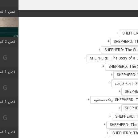
فصل 1 قسمت 4 اضافه شد
+
فصل 2 قسمت 1 اضافه شد
+
+
+
+
فصل 1 قسمت 3 اضافه شد
+
+
+
+
فصل 1 قسمت 4 اضافه شد
+
+
+
فصل 1 قسمت 6 اضافه شد
+