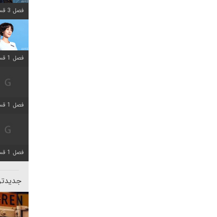
فصل 3 قسمت 2 اضافه شد
فصل 1 قسمت 12 اضافه شد
فصل 1 قسمت 2 اضافه شد
فصل 1 قسمت 8 اضافه شد
جدیدتری