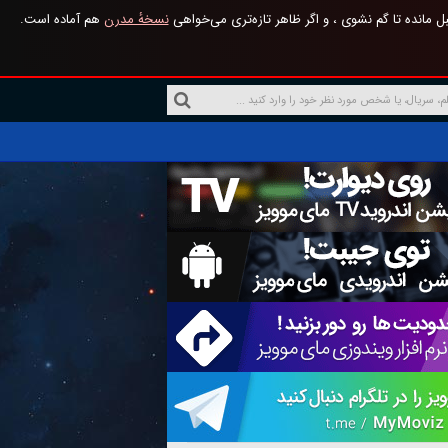
 مانده تا گم نشوی ، و اگر ظاهر تازه‌تری می‌خواهی
نسخهٔ مدرن
هم آماده است.