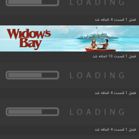
فصل 1 قسمت 4 اضافه شد
فصل 1 قسمت 10 اضافه شد
فصل 1 قسمت 4 اضافه شد
فصل 1 قسمت 4 اضافه شد