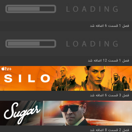
فصل 1 قسمت 6 اضافه شد
فصل 1 قسمت 12 اضافه شد
فصل 3 قسمت 6 اضافه شد
فصل 2 قسمت 8 اضافه شد