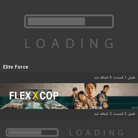
Elite Force
فصل 1 قسمت 6 اضافه شد
فصل 2 قسمت 2 اضافه شد