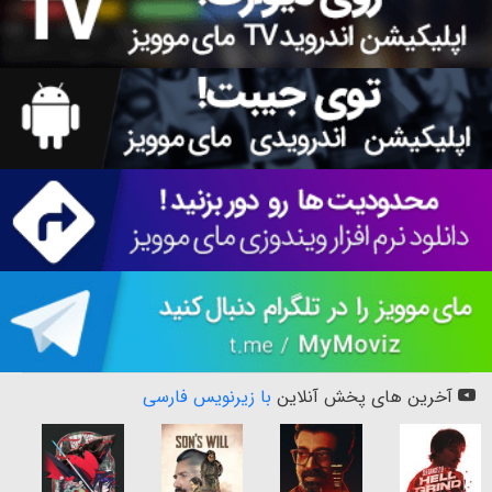
آخرین های پخش آنلاین
با زیرنویس فارسی