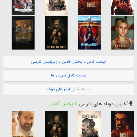
لیست کامل با پخش آنلاین با زیرنویس فارسی
لیست کامل سریال ها
لیست کامل فیلم های دوبله
آخرین دوبله های فارسی
با پخش آنلاین