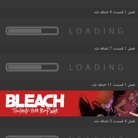
فصل 1 قسمت 9 اضافه شد
فصل 1 قسمت 7 اضافه شد
فصل 1 قسمت 11 اضافه شد
فصل 4 قسمت 3 اضافه شد