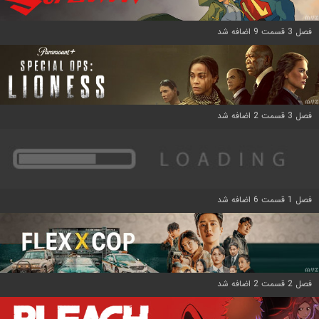
فصل 3 قسمت 9 اضافه شد
فصل 3 قسمت 2 اضافه شد
فصل 1 قسمت 6 اضافه شد
فصل 2 قسمت 2 اضافه شد