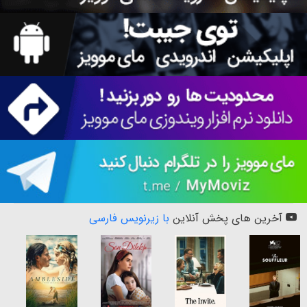
آخرین های پخش آنلاین
با زیرنویس فارسی