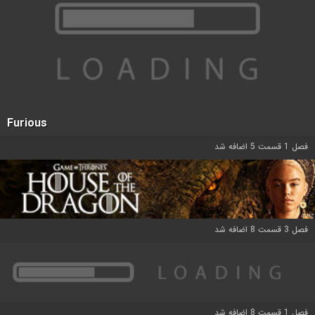
Furious
فصل 1 قسمت 5 اضافه شد
فصل 3 قسمت 8 اضافه شد
فصل 1 قسمت 8 اضافه شد