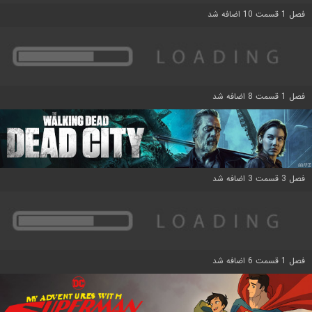
فصل 1 قسمت 10 اضافه شد
فصل 1 قسمت 8 اضافه شد
فصل 3 قسمت 3 اضافه شد
فصل 1 قسمت 6 اضافه شد