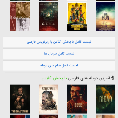
لیست کامل با پخش آنلاین با زیرنویس فارسی
لیست کامل سریال ها
لیست کامل فیلم های دوبله
آخرین دوبله های فارسی
با پخش آنلاین