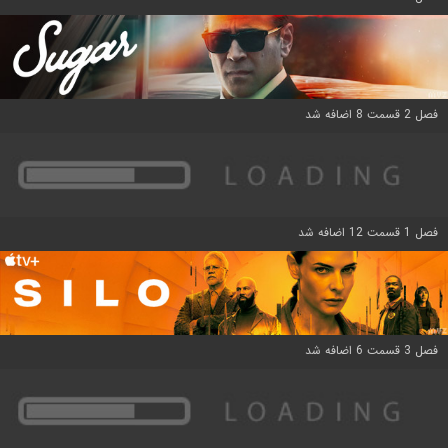
فصل 2 قسمت 8 اضافه شد
فصل 1 قسمت 12 اضافه شد
فصل 3 قسمت 6 اضافه شد