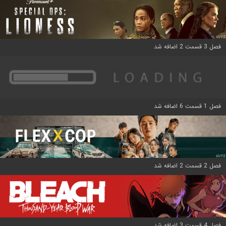
فصل 3 قسمت 2 اضافه شد
فصل 1 قسمت 6 اضافه شد
فصل 2 قسمت 2 اضافه شد
فصل 4 قسمت 3 اضافه شد