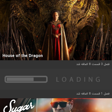
House of the Dragon
فصل 3 قسمت 8 اضافه شد
فصل 1 قسمت 8 اضافه شد