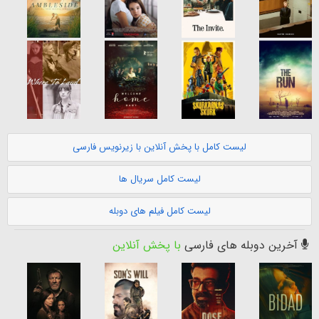
لیست کامل با پخش آنلاین با زیرنویس فارسی
لیست کامل سریال ها
لیست کامل فیلم های دوبله
آخرین دوبله های فارسی
با پخش آنلاین