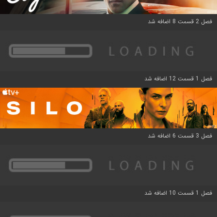
فصل 2 قسمت 8 اضافه شد
فصل 1 قسمت 12 اضافه شد
فصل 3 قسمت 6 اضافه شد
فصل 1 قسمت 10 اضافه شد