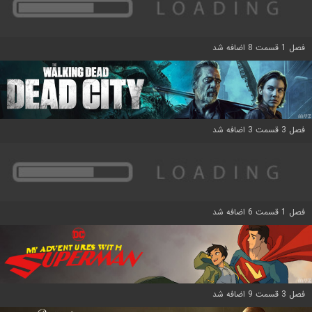
فصل 1 قسمت 8 اضافه شد
فصل 3 قسمت 3 اضافه شد
فصل 1 قسمت 6 اضافه شد
فصل 3 قسمت 9 اضافه شد