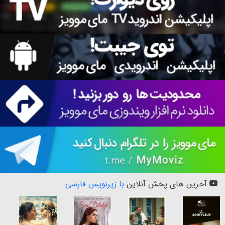
آخرین های پخش آنلاین
با زیرنویس فارسی