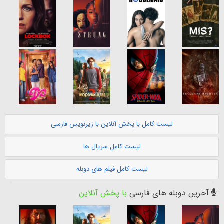
لیست کامل با پخش آنلاین با زیرنویس فارسی
لیست کامل سریال ها
لیست کامل فیلم های دوبله
آخرین دوبله های فارسی
با پخش آنلاین