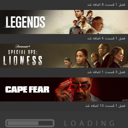
فصل 1 قسمت 8 اضافه شد
فصل 1 قسمت 6 اضافه شد
فصل 3 قسمت 1 اضافه شد
فصل 1 قسمت 10 اضافه شد