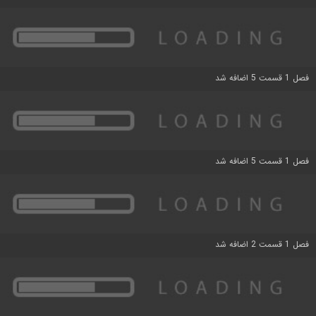
فصل 1 قسمت 5 اضافه شد
فصل 1 قسمت 5 اضافه شد
فصل 1 قسمت 2 اضافه شد