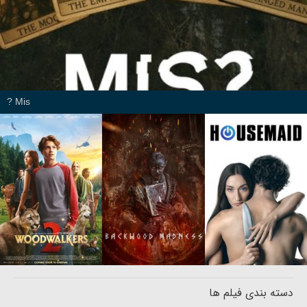
Mis ?
دسته بندی فیلم ها