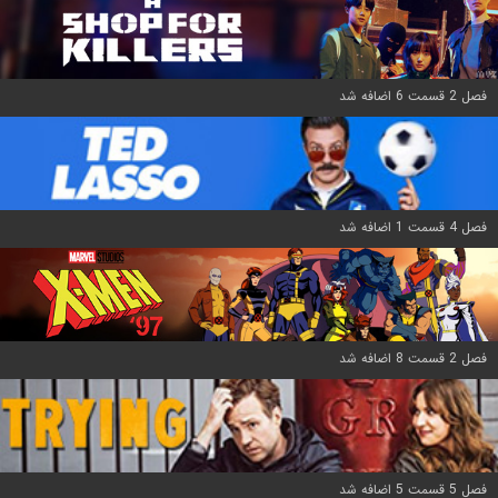
فصل 2 قسمت 6 اضافه شد
فصل 4 قسمت 1 اضافه شد
فصل 2 قسمت 8 اضافه شد
فصل 5 قسمت 5 اضافه شد