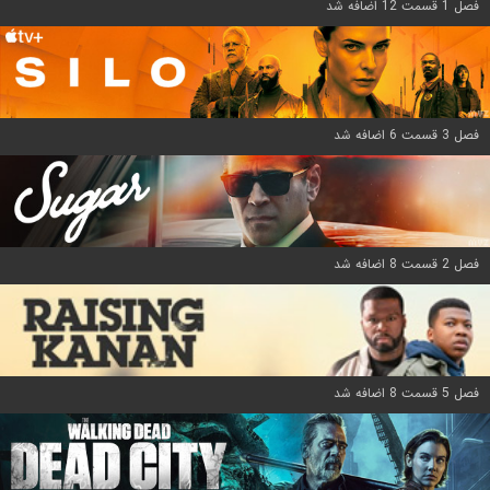
فصل 1 قسمت 12 اضافه شد
فصل 3 قسمت 6 اضافه شد
فصل 2 قسمت 8 اضافه شد
فصل 5 قسمت 8 اضافه شد