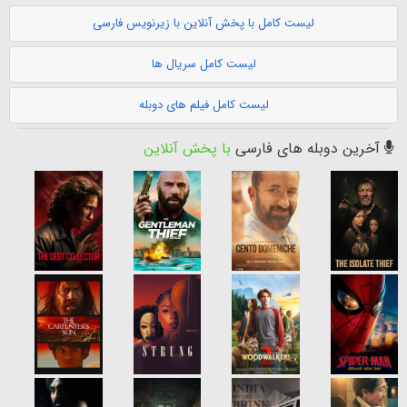
لیست کامل با پخش آنلاین با زیرنویس فارسی
لیست کامل سریال ها
لیست کامل فیلم های دوبله
آخرین دوبله های فارسی
با پخش آنلاین