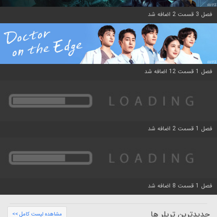
فصل 3 قسمت 2 اضافه شد
فصل 1 قسمت 12 اضافه شد
فصل 1 قسمت 2 اضافه شد
فصل 1 قسمت 8 اضافه شد
جدیدترین تریلر ها
مشاهده لیست کامل >>