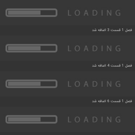
فصل 1 قسمت 3 اضافه شد
فصل 1 قسمت 4 اضافه شد
فصل 1 قسمت 6 اضافه شد