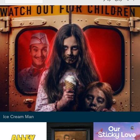
Ice Cream Man