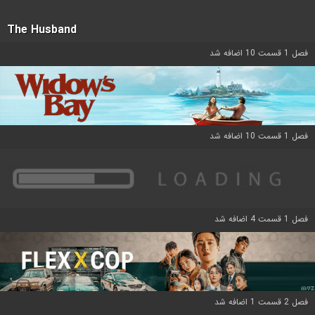
The Husband
فصل 1 قسمت 10 اضافه شد
فصل 1 قسمت 10 اضافه شد
فصل 1 قسمت 4 اضافه شد
فصل 2 قسمت 1 اضافه شد