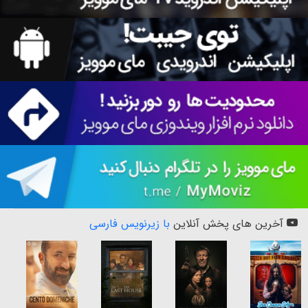
آخرین های پخش آنلاین
با زیرنویس فارسی