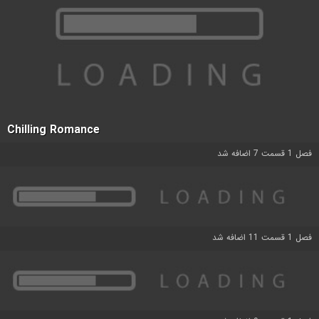
Chilling Romance
فصل 1 قسمت 7 اضافه شد
فصل 1 قسمت 11 اضافه شد