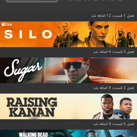
فصل 1 قسمت 12 اضافه شد
فصل 3 قسمت 6 اضافه شد
فصل 2 قسمت 8 اضافه شد
فصل 5 قسمت 8 اضافه شد