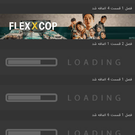
فصل 1 قسمت 4 اضافه شد
فصل 2 قسمت 1 اضافه شد
فصل 1 قسمت 4 اضافه شد
فصل 1 قسمت 6 اضافه شد