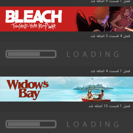
فصل 1 قسمت 9 اضافه شد
فصل 4 قسمت 3 اضافه شد
فصل 1 قسمت 4 اضافه شد
فصل 1 قسمت 10 اضافه شد