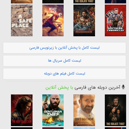
لیست کامل با پخش آنلاین با زیرنویس فارسی
لیست کامل سریال ها
لیست کامل فیلم های دوبله
آخرین دوبله های فارسی
با پخش آنلاین