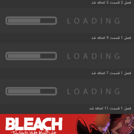
فصل 2 قسمت 2 اضافه شد
فصل 1 قسمت 9 اضافه شد
فصل 1 قسمت 7 اضافه شد
فصل 1 قسمت 11 اضافه شد