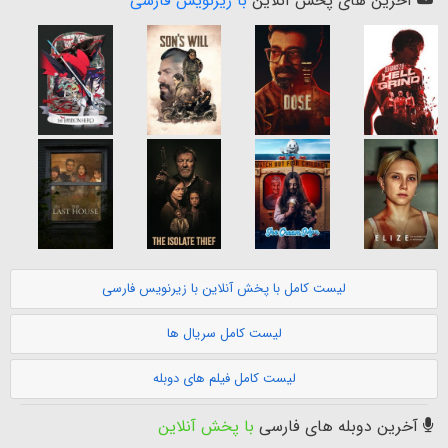
آخرین های پخش آنلاین
با زیرنویس فارسی
لیست کامل با پخش آنلاین با زیرنویس فارسی
لیست کامل سریال ها
لیست کامل فیلم های دوبله
آخرین دوبله های فارسی
با پخش آنلاین