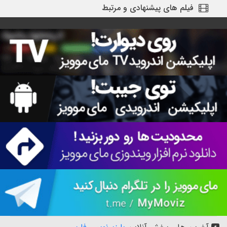
فیلم های پیشنهادی و مرتبط