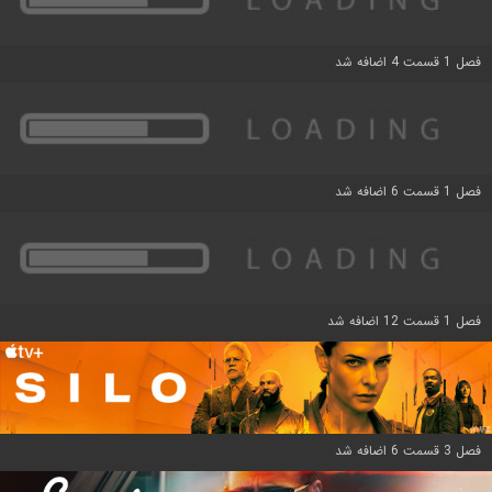
فصل 1 قسمت 4 اضافه شد
فصل 1 قسمت 6 اضافه شد
فصل 1 قسمت 12 اضافه شد
فصل 3 قسمت 6 اضافه شد