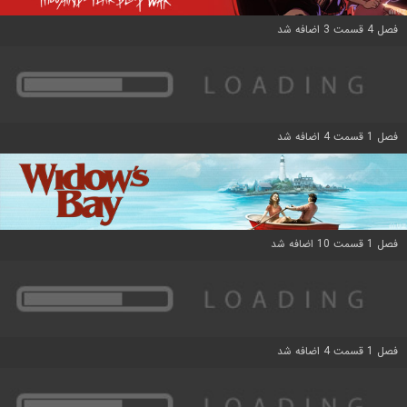
فصل 4 قسمت 3 اضافه شد
فصل 1 قسمت 4 اضافه شد
فصل 1 قسمت 10 اضافه شد
فصل 1 قسمت 4 اضافه شد