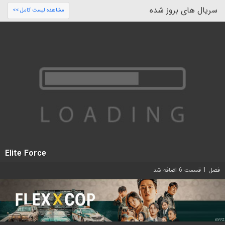
سریال های بروز شده
مشاهده لیست کامل >>
Elite Force
فصل 1 قسمت 6 اضافه شد