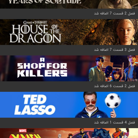
فصل 2 قسمت 7 اضافه شد
فصل 3 قسمت 7 اضافه شد
فصل 2 قسمت 6 اضافه شد
فصل 4 قسمت 1 اضافه شد