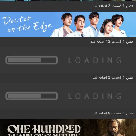
فصل 3 قسمت 2 اضافه شد
فصل 1 قسمت 12 اضافه شد
فصل 1 قسمت 2 اضافه شد
فصل 1 قسمت 8 اضافه شد