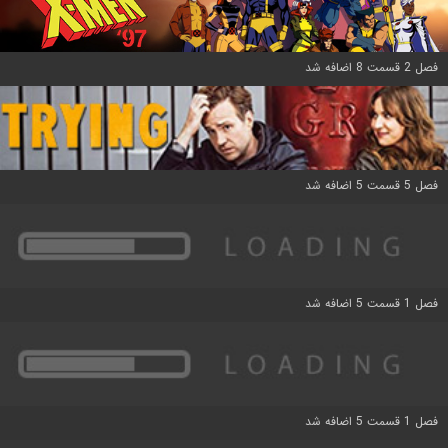
فصل 2 قسمت 8 اضافه شد
فصل 5 قسمت 5 اضافه شد
فصل 1 قسمت 5 اضافه شد
فصل 1 قسمت 5 اضافه شد