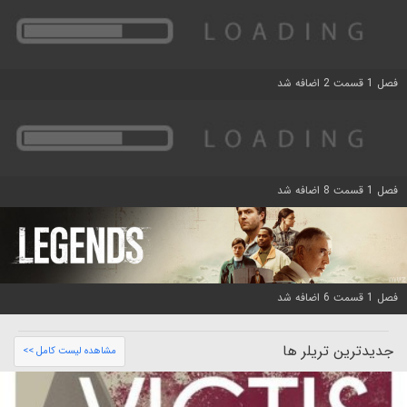
فصل 1 قسمت 2 اضافه شد
فصل 1 قسمت 8 اضافه شد
فصل 1 قسمت 6 اضافه شد
جدیدترین تریلر ها
مشاهده لیست کامل >>