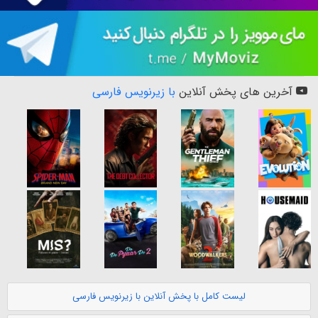
آخرین های پخش آنلاین
با زیرنویس فارسی
لیست کامل با پخش آنلاین با زیرنویس فارسی