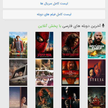
لیست کامل سریال ها
لیست کامل فیلم های دوبله
آخرین دوبله های فارسی
با پخش آنلاین