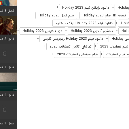
دانلود رایگان فیلم Holiday 2023
+
+
فصل 3 قسمت 9 اضافه شد
نسخه HD فیلم Holiday 2023
فیلم کامل Holiday 2023
+
+
دانلود فیلم Holiday 2023 لینک مستقیم
+
+
تماشای آنلاین Holiday 2023
دوبله فارسی Holiday 2023
+
+
+
Holid
دانلود فیلم Holiday 2023 زیرنویس فارسی
فصل 3 قسمت 2 اضافه شد
+
+
فیلم تعطیلات 2023
تماشای آنلاین تعطیلات 2023
+
+
ود فیلم تعطیلات
فیلم سینمایی تعطیلات 2023
+
+
فصل 1 قسمت 6 اضافه شد
فصل 2 قسمت 2 اضافه شد
فصل 1 قسمت 9 اضافه شد