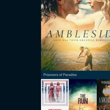
Prisoners of Paradise