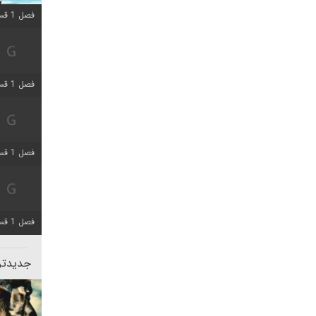
فصل 1 قسمت 10 اضافه شد
فصل 1 قسمت 4 اضافه شد
فصل 1 قسمت 4 اضافه شد
فصل 1 قسمت 6 اضافه شد
جدیدتری