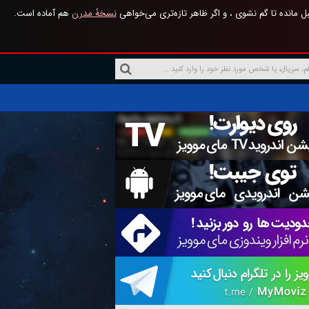
 مانده تا گم نشوی ، و اگر ظاهر تازه‌تری می‌خواهی
نسخهٔ مدرن
هم آماده است.