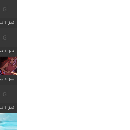
فصل 1 قسمت 7 اضافه شد
فصل 1 قسمت 11 اضافه شد
فصل 4 قسمت 3 اضافه شد
فصل 1 قسمت 4 اضافه شد