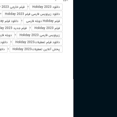
دانلود Holiday 2023
فیلم خارجی Holiday 2023
+
دانلود زیرنویس فارسی فیلم Holiday 2023
+
فیلم Holiday دوبله فارسی
دانلود فیلم Holiday
+
فیلم Holiday 2023
فیلم جدید Holiday 2023
+
زیرنویس فارسی Holiday 2023
دوبله فارسی ay
+
دانلود فیلم تعطیلاتHoliday 2023
دانلود 
+
پخش آنلاین تعطیلاتHoliday 2023
دانل
+