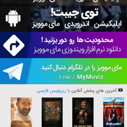
آخرین های پخش آنلاین
با زیرنویس فارسی