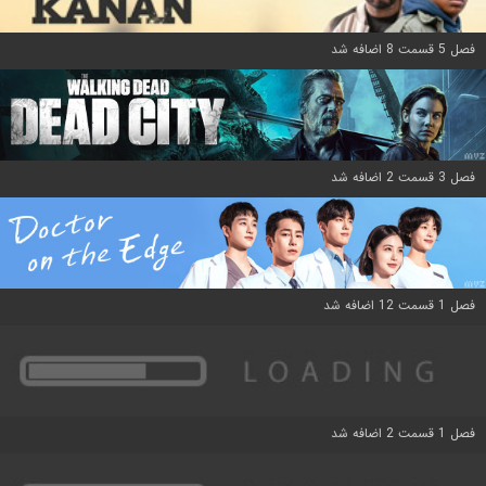
فصل 5 قسمت 8 اضافه شد
فصل 3 قسمت 2 اضافه شد
فصل 1 قسمت 12 اضافه شد
فصل 1 قسمت 2 اضافه شد