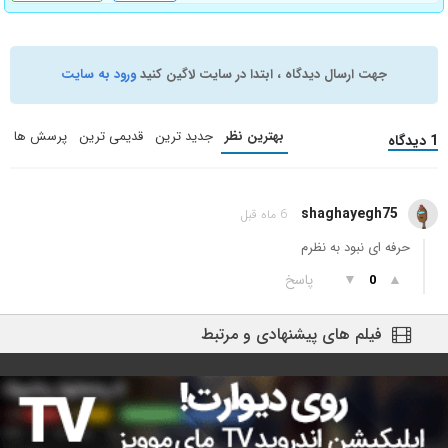
جهت ارسال دیدگاه ، ابتدا در سایت لاگین کنید
ورود به سایت
بهترین نظر
جدید ترین
قدیمی ترین
پرسش ها
1 دیدگاه
shaghayegh75
6 ماه قبل
حرفه ای نبود به نظرم
▲
▼
پاسخ
0
فیلم های پیشنهادی و مرتبط