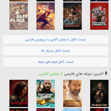
لیست کامل با پخش آنلاین با زیرنویس فارسی
لیست کامل سریال ها
لیست کامل فیلم های دوبله
آخرین دوبله های فارسی
با پخش آنلاین