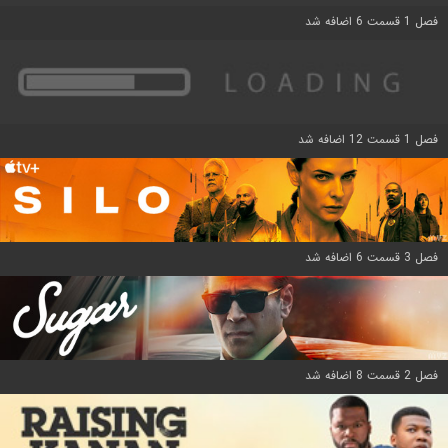
فصل 1 قسمت 6 اضافه شد
فصل 1 قسمت 12 اضافه شد
فصل 3 قسمت 6 اضافه شد
فصل 2 قسمت 8 اضافه شد