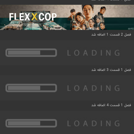
فصل 2 قسمت 1 اضافه شد
فصل 1 قسمت 3 اضافه شد
فصل 1 قسمت 4 اضافه شد