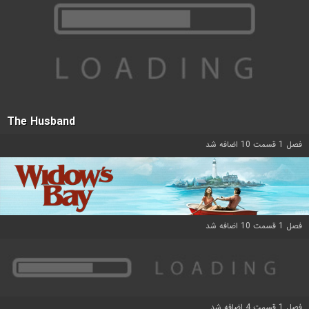
The Husband
فصل 1 قسمت 10 اضافه شد
فصل 1 قسمت 10 اضافه شد
فصل 1 قسمت 4 اضافه شد