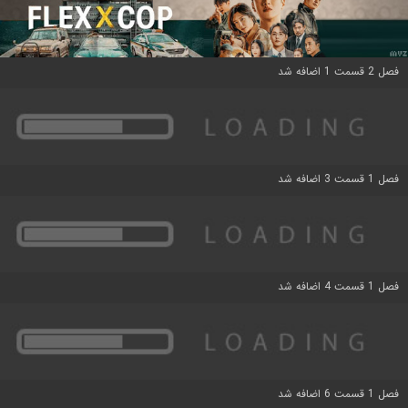
فصل 2 قسمت 1 اضافه شد
فصل 1 قسمت 3 اضافه شد
فصل 1 قسمت 4 اضافه شد
فصل 1 قسمت 6 اضافه شد