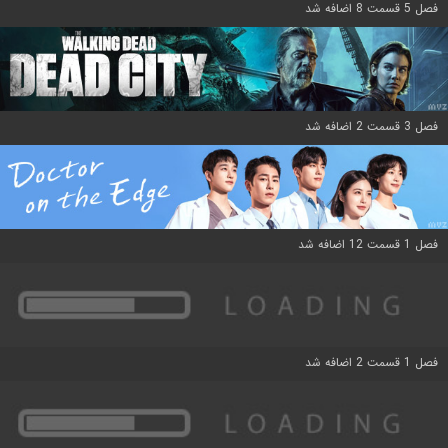
فصل 5 قسمت 8 اضافه شد
فصل 3 قسمت 2 اضافه شد
فصل 1 قسمت 12 اضافه شد
فصل 1 قسمت 2 اضافه شد