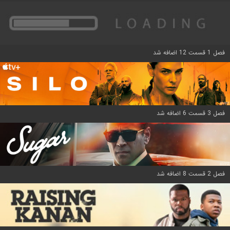
فصل 1 قسمت 12 اضافه شد
فصل 3 قسمت 6 اضافه شد
فصل 2 قسمت 8 اضافه شد