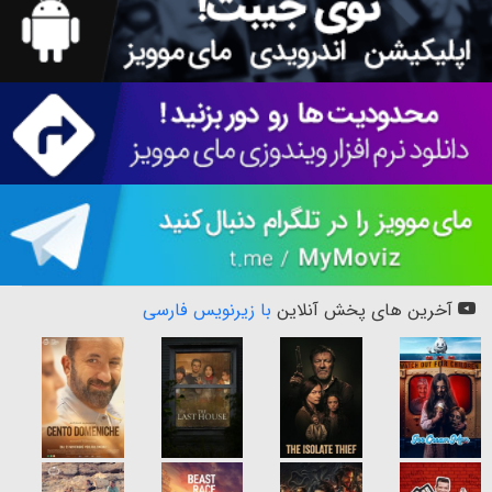
آخرین های پخش آنلاین
با زیرنویس فارسی