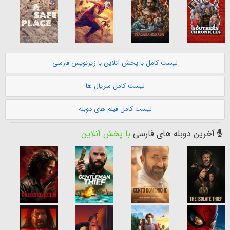
لیست کامل با پخش آنلاین با زیرنویس فارسی
لیست کامل سریال ها
لیست کامل فیلم های دوبله
آخرین دوبله های فارسی
با پخش آنلاین