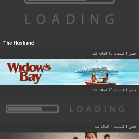
The Husband
فصل 1 قسمت 10 اضافه شد
فصل 1 قسمت 10 اضافه شد
فصل 1 قسمت 4 اضافه شد