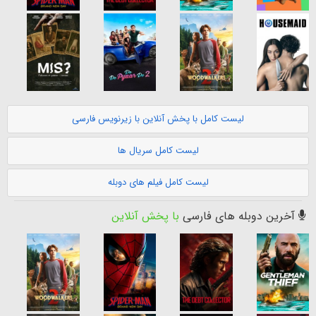
لیست کامل با پخش آنلاین با زیرنویس فارسی
لیست کامل سریال ها
لیست کامل فیلم های دوبله
آخرین دوبله های فارسی
با پخش آنلاین