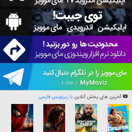
آخرین های پخش آنلاین
با زیرنویس فارسی