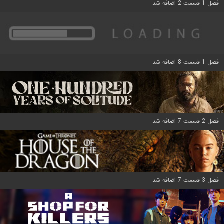
فصل 1 قسمت 2 اضافه شد
فصل 1 قسمت 8 اضافه شد
فصل 2 قسمت 7 اضافه شد
فصل 3 قسمت 7 اضافه شد