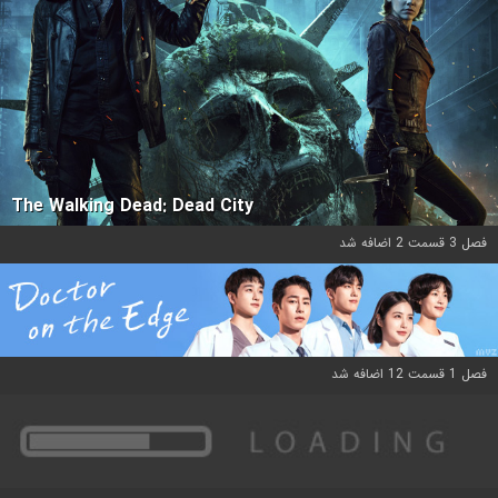
The Walking Dead: Dead City
فصل 3 قسمت 2 اضافه شد
فصل 1 قسمت 12 اضافه شد