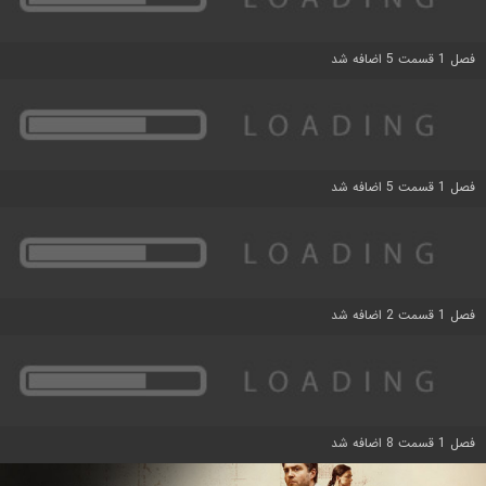
فصل 1 قسمت 5 اضافه شد
فصل 1 قسمت 5 اضافه شد
فصل 1 قسمت 2 اضافه شد
فصل 1 قسمت 8 اضافه شد