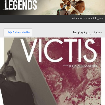
فصل 1 قسمت 6 اضافه شد
جدیدترین تریلر ها
مشاهده لیست کامل >>