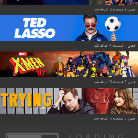
فصل 2 قسمت 6 اضافه شد
فصل 4 قسمت 1 اضافه شد
فصل 2 قسمت 8 اضافه شد
فصل 5 قسمت 5 اضافه شد