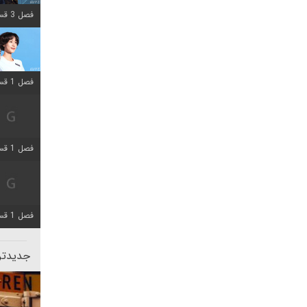
فصل 3 قسمت 2 اضافه شد
فصل 1 قسمت 12 اضافه شد
فصل 1 قسمت 2 اضافه شد
فصل 1 قسمت 8 اضافه شد
جدیدتری