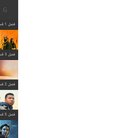
فصل 1 قسمت 12 اضافه شد
فصل 3 قسمت 6 اضافه شد
فصل 2 قسمت 8 اضافه شد
فصل 5 قسمت 8 اضافه شد