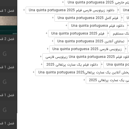
خارجی Una quinta portuguesa 2025
+
دانلود زیرنویس فارسی فیلم Una quinta portuguesa 2025
+
+
فصل 1 قسمت 4 اضافه شد
فیلم کامل Una quinta portuguesa 2025
+
+
دانلود فیلم Una quinta portuguesa
+
فیلم Una quinta portuguesa 2025
+
+
فصل 2 قسمت 1 اضافه شد
تماشای آنلاین Una quinta portuguesa 2025
+
زیرنویس فارسی Una quinta portuguesa 2025
+
+
فیلم Una quinta portuguesa 2025 زیرنویس فارسی
+
دانلود فیلم یک عمارت پرتغالی 2025
+
+
فصل 1 قسمت 3 اضافه شد
ش آنلاین یک عمارت پرتغالیUna quinta portuguesa 2025
+
ی یک عمارت پرتغالی 2025
+
فصل 1 قسمت 4 اضافه شد
فصل 1 قسمت 6 اضافه شد