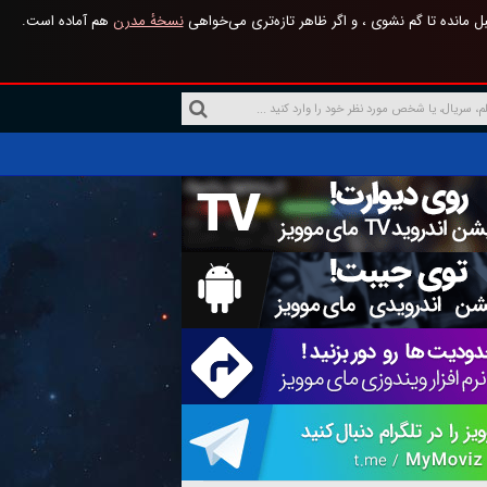
 مانده تا گم نشوی ، و اگر ظاهر تازه‌تری می‌خواهی
نسخهٔ مدرن
هم آماده است.