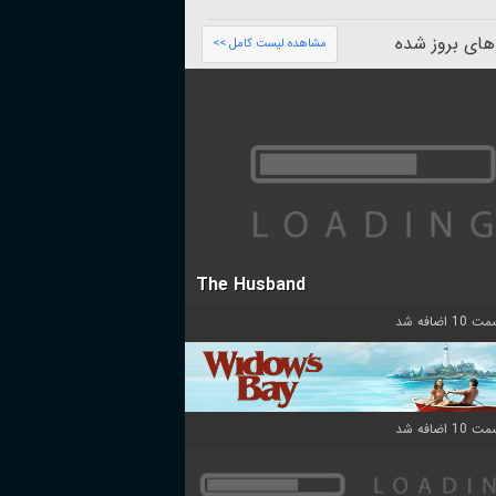
های بروز شده
مشاهده لیست کامل >>
The Husband