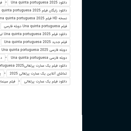
دانلود Una quinta portuguesa 2025
فیلم 
+
دانلود رایگان فیلم Una quinta portuguesa 2025
نسخه HD فیلم Una quinta portuguesa 2025
فیلم Una quinta portuguesa دوبله فارسی
+
دانلود فیلم Una quinta portuguesa 2025 لینک مستقیم
فیلم جدید Una quinta portuguesa 2025
+
دوبله فارسی Una quinta portuguesa 2025
دوبله فارسی Una quinta portuguesa
دانلود 
+
دانلود فیلم یک عمارت پرتغالیUna quinta portuguesa 2025
تماشای آنلاین یک عمارت پرتغالی 2025
پخ
+
دانلود فیلم یک عمارت پرتغالی
فیلم سینمای
+