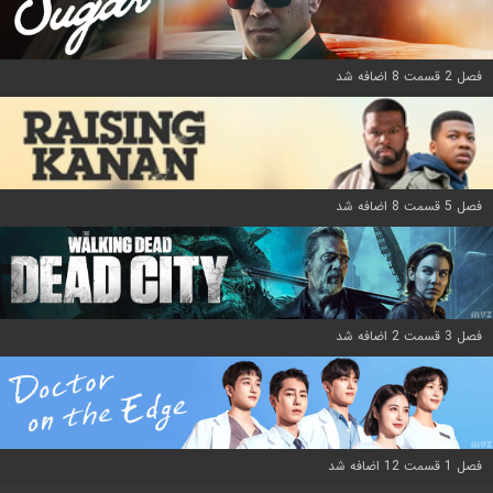
فصل 2 قسمت 8 اضافه شد
فصل 5 قسمت 8 اضافه شد
فصل 3 قسمت 2 اضافه شد
فصل 1 قسمت 12 اضافه شد