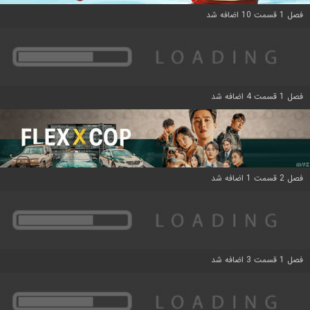
فصل 1 قسمت 10 اضافه شد
فصل 1 قسمت 4 اضافه شد
فصل 2 قسمت 1 اضافه شد
فصل 1 قسمت 3 اضافه شد