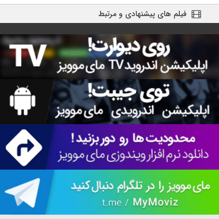
فیلم های پیشنهادی و مرتبط