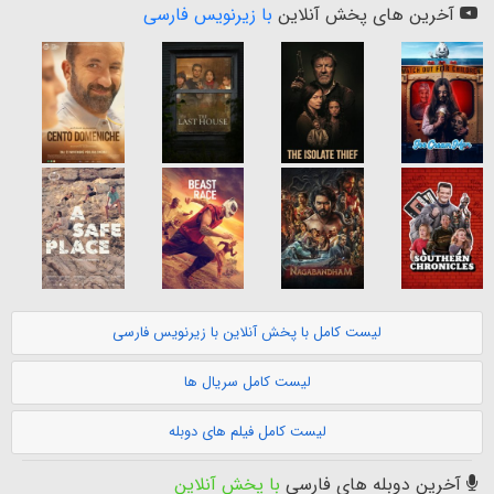
آخرین های پخش آنلاین
با زیرنویس فارسی
لیست کامل با پخش آنلاین با زیرنویس فارسی
لیست کامل سریال ها
لیست کامل فیلم های دوبله
آخرین دوبله های فارسی
با پخش آنلاین