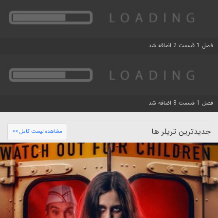
فصل 1 قسمت 2 اضافه شد
فصل 1 قسمت 8 اضافه شد
جدیدترین تریلر ها
مشاهده لیست کامل >>