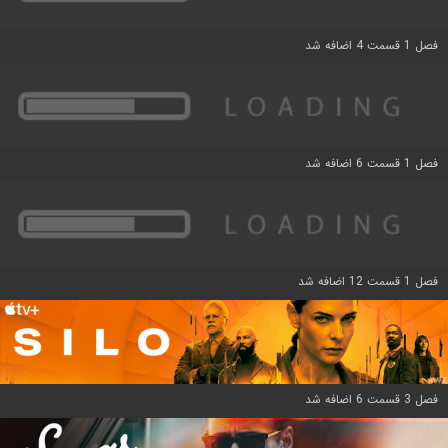
فصل 1 قسمت 4 اضافه شد
فصل 1 قسمت 6 اضافه شد
فصل 1 قسمت 12 اضافه شد
فصل 3 قسمت 6 اضافه شد