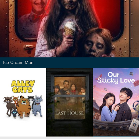
Ice Cream Man