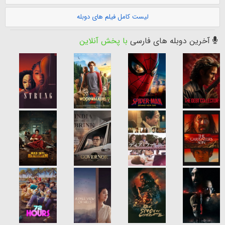
لیست کامل فیلم های دوبله
آخرین دوبله های فارسی
با پخش آنلاین