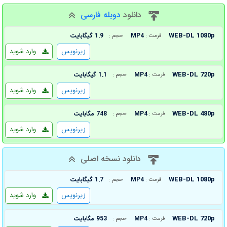
دانلود
دوبله فارسی
WEB-DL 1080p
MP4
1.9 گیگابایت
فرمت :
حجم :
زیرنویس
وارد شوید
WEB-DL 720p
MP4
1.1 گیگابایت
فرمت :
حجم :
زیرنویس
وارد شوید
WEB-DL 480p
MP4
748 مگابایت
فرمت :
حجم :
زیرنویس
وارد شوید
دانلود نسخه اصلی
WEB-DL 1080p
MP4
1.7 گیگابایت
فرمت :
حجم :
زیرنویس
وارد شوید
WEB-DL 720p
MP4
953 مگابایت
فرمت :
حجم :