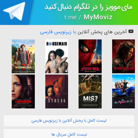
آخرین های پخش آنلاین
با زیرنویس فارسی
لیست کامل با پخش آنلاین با زیرنویس فارسی
لیست کامل سریال ها