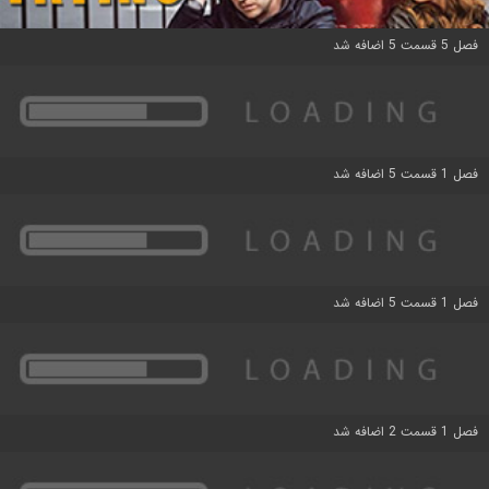
فصل 5 قسمت 5 اضافه شد
فصل 1 قسمت 5 اضافه شد
فصل 1 قسمت 5 اضافه شد
فصل 1 قسمت 2 اضافه شد