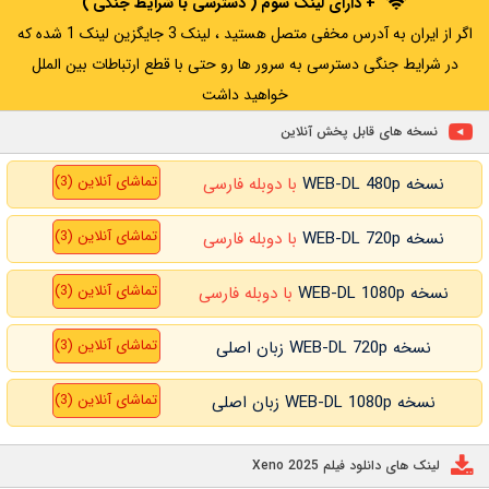
+ دارای لینک سوم ( دسترسی با شرایط جنگی )
اگر از ایران به آدرس مخفی متصل هستید ، لینک 3 جایگزین لینک 1 شده که
در شرایط جنگی دسترسی به سرور ها رو حتی با قطع ارتباطات بین الملل
خواهید داشت
نسخه های قابل پخش آنلاین
تماشای آنلاین (3)
نسخه WEB-DL 480p
با دوبله فارسی
تماشای آنلاین (3)
نسخه WEB-DL 720p
با دوبله فارسی
تماشای آنلاین (3)
نسخه WEB-DL 1080p
با دوبله فارسی
تماشای آنلاین (3)
نسخه WEB-DL 720p زبان اصلی
تماشای آنلاین (3)
نسخه WEB-DL 1080p زبان اصلی
لینک های دانلود فیلم Xeno 2025