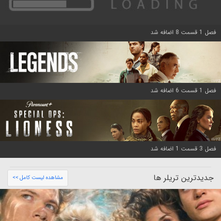
فصل 1 قسمت 8 اضافه شد
فصل 1 قسمت 6 اضافه شد
فصل 3 قسمت 1 اضافه شد
جدیدترین تریلر ها
مشاهده لیست کامل >>