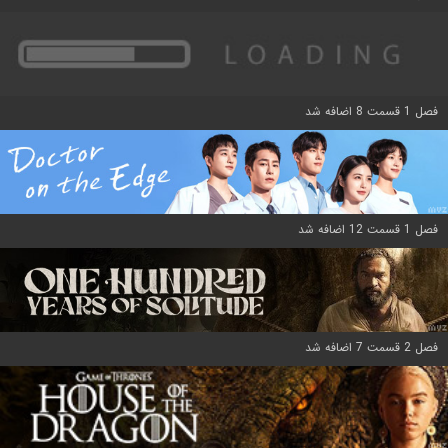
فصل 1 قسمت 8 اضافه شد
فصل 1 قسمت 12 اضافه شد
فصل 2 قسمت 7 اضافه شد