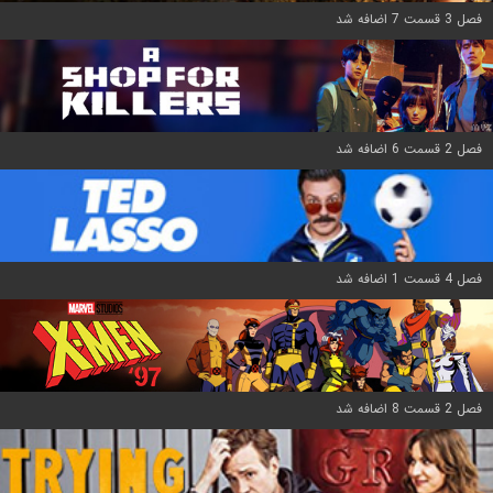
فصل 3 قسمت 7 اضافه شد
فصل 2 قسمت 6 اضافه شد
فصل 4 قسمت 1 اضافه شد
فصل 2 قسمت 8 اضافه شد