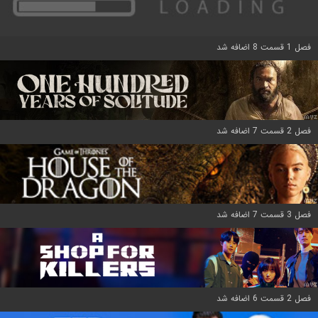
فصل 1 قسمت 8 اضافه شد
فصل 2 قسمت 7 اضافه شد
فصل 3 قسمت 7 اضافه شد
فصل 2 قسمت 6 اضافه شد