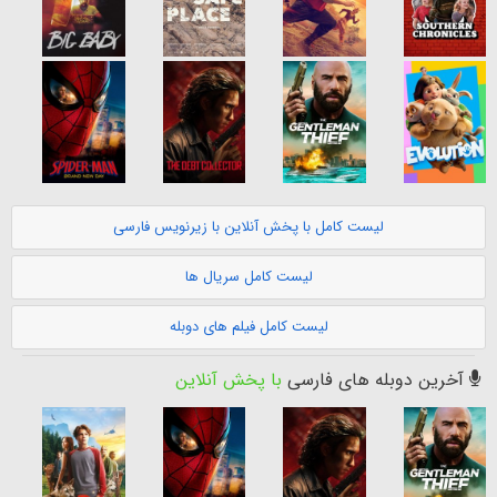
لیست کامل با پخش آنلاین با زیرنویس فارسی
لیست کامل سریال ها
لیست کامل فیلم های دوبله
آخرین دوبله های فارسی
با پخش آنلاین