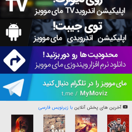
آخرین های پخش آنلاین
با زیرنویس فارسی