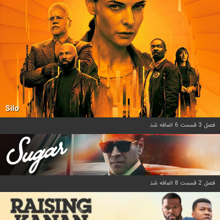
Silo
فصل 3 قسمت 6 اضافه شد
فصل 2 قسمت 8 اضافه شد