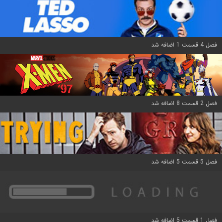
فصل 4 قسمت 1 اضافه شد
فصل 2 قسمت 8 اضافه شد
فصل 5 قسمت 5 اضافه شد
فصل 1 قسمت 5 اضافه شد