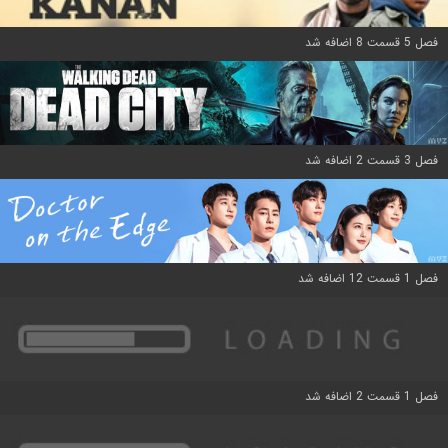
فصل 5 قسمت 8 اضافه شد
فصل 3 قسمت 2 اضافه شد
فصل 1 قسمت 12 اضافه شد
فصل 1 قسمت 2 اضافه شد