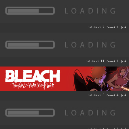
فصل 1 قسمت 7 اضافه شد
فصل 1 قسمت 11 اضافه شد
فصل 4 قسمت 3 اضافه شد