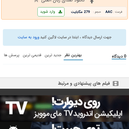
دانلود صدای زبان اصلی
وارد شوید
AAC
279 مگابایت
فرمت :
حجم :
جهت ارسال دیدگاه ، ابتدا در سایت لاگین کنید
ورود به سایت
بهترین نظر
جدید ترین
قدیمی ترین
پرسش ها
0 دیدگاه
فیلم های پیشنهادی و مرتبط