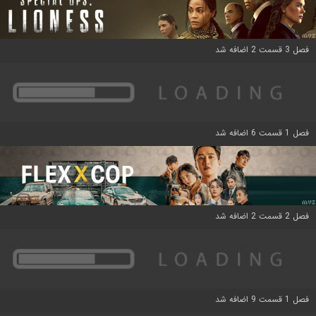
فصل 3 قسمت 2 اضافه شد
فصل 1 قسمت 6 اضافه شد
فصل 2 قسمت 2 اضافه شد
فصل 1 قسمت 9 اضافه شد