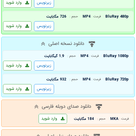
زیرنویس
وارد شوید
BluRay 480p
MP4
726 مگابایت
فرمت :
حجم :
زیرنویس
وارد شوید
دانلود نسخه اصلی
BluRay 1080p
MP4
1.9 گیگابایت
فرمت :
حجم :
زیرنویس
وارد شوید
BluRay 720p
MP4
932 مگابایت
فرمت :
حجم :
زیرنویس
وارد شوید
دانلود صدای دوبله فارسی
وارد شوید
MKA
184 مگابایت
فرمت :
حجم :