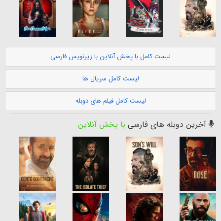
لیست کامل با پخش آنلاین با زیرنویس فارسی
لیست کامل سریال ها
لیست کامل فیلم های دوبله
آخرین دوبله های فارسی
با پخش آنلاین