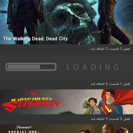
The Walking Dead: Dead City
فصل 3 قسمت 3 اضافه شد
فصل 1 قسمت 6 اضافه شد
فصل 3 قسمت 9 اضافه شد