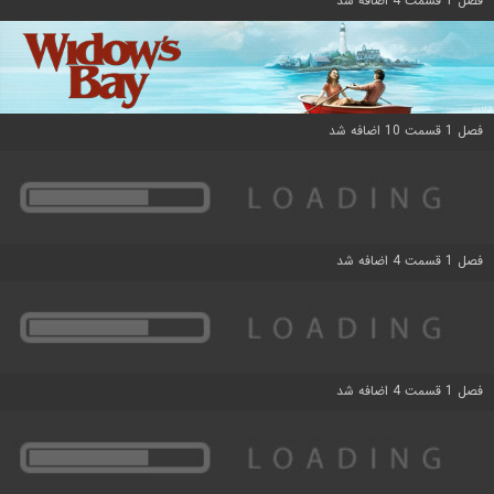
فصل 1 قسمت 4 اضافه شد
فصل 1 قسمت 10 اضافه شد
فصل 1 قسمت 4 اضافه شد
فصل 1 قسمت 4 اضافه شد