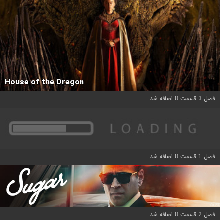
House of the Dragon
فصل 3 قسمت 8 اضافه شد
فصل 1 قسمت 8 اضافه شد
فصل 2 قسمت 8 اضافه شد