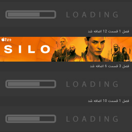
فصل 1 قسمت 12 اضافه شد
فصل 3 قسمت 6 اضافه شد
فصل 1 قسمت 10 اضافه شد