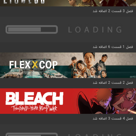
فصل 3 قسمت 2 اضافه شد
فصل 1 قسمت 6 اضافه شد
فصل 2 قسمت 2 اضافه شد
فصل 4 قسمت 3 اضافه شد