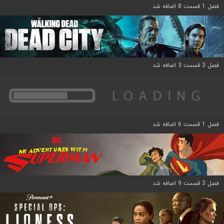
فصل 1 قسمت 8 اضافه شد
فصل 3 قسمت 3 اضافه شد
فصل 1 قسمت 6 اضافه شد
فصل 3 قسمت 9 اضافه شد