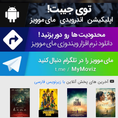
آخرین های پخش آنلاین
با زیرنویس فارسی