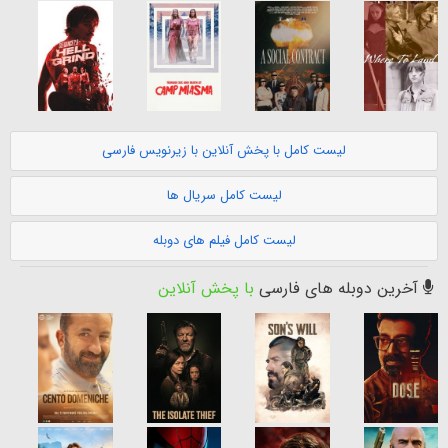
لیست کامل با پخش آنلاین با زیرنویس فارسی
لیست کامل سریال ها
لیست کامل فیلم های دوبله
آخرین دوبله های فارسی
با پخش آنلاین