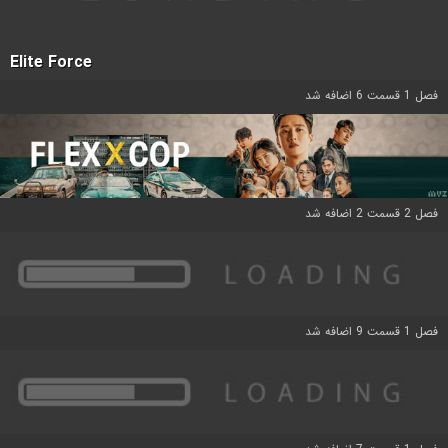
Elite Force
فصل 1 قسمت 6 اضافه شد
فصل 2 قسمت 2 اضافه شد
فصل 1 قسمت 9 اضافه شد