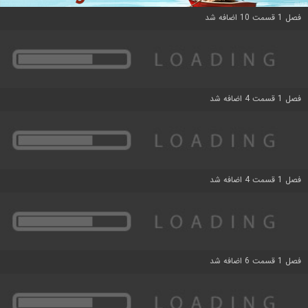
فصل 1 قسمت 10 اضافه شد
فصل 1 قسمت 4 اضافه شد
فصل 1 قسمت 4 اضافه شد
فصل 1 قسمت 6 اضافه شد