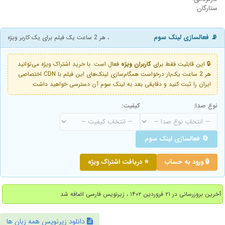
ستارگان:
📡 فعالسازی لینک سوم
، هر 2 ساعت یک فیلم برای یک کاربر ویژه
🔒 این قابلیت فقط برای
کاربران ویژه
فعال است. با خرید اشتراک ویژه می‌توانید
هر 2 ساعت یک‌بار درخواست همگام‌سازی لینک‌های این فیلم با CDN اختصاصی
ایران را ثبت کنید و دقایقی بعد به لینک سوم آن دسترسی خواهید داشت
نوع صدا:
کیفیت:
🔄 فعالسازی لینک سوم
🔒 ورود به حساب
⭐ دریافت اشتراک ویژه
آخرین بروزرسانی در ۲۱ فروردین ۱۴۰۲ ، زیرنویس فارسی اضافه شد
دانلود زیرنویس همه زبان ها