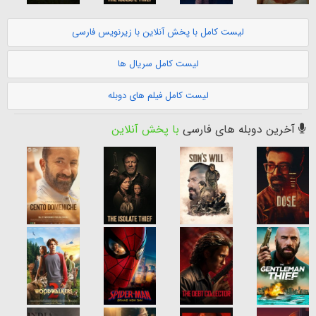
لیست کامل با پخش آنلاین با زیرنویس فارسی
لیست کامل سریال ها
لیست کامل فیلم های دوبله
آخرین دوبله های فارسی
با پخش آنلاین