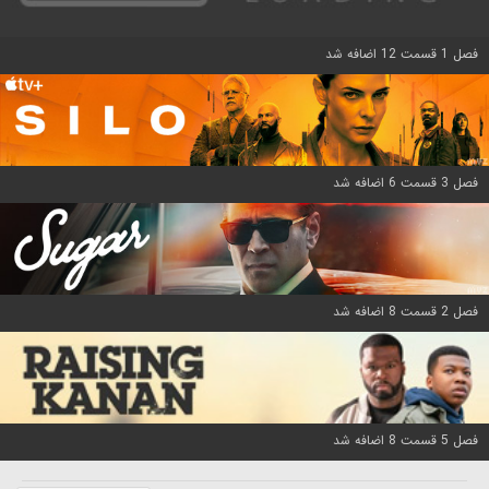
فصل 1 قسمت 12 اضافه شد
فصل 3 قسمت 6 اضافه شد
فصل 2 قسمت 8 اضافه شد
فصل 5 قسمت 8 اضافه شد