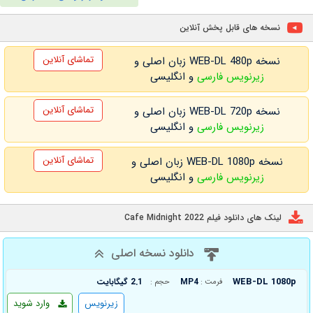
نسخه های قابل پخش آنلاین
تماشای آنلاین
نسخه WEB-DL 480p زبان اصلی و
زیرنویس فارسی
و انگلیسی
تماشای آنلاین
نسخه WEB-DL 720p زبان اصلی و
زیرنویس فارسی
و انگلیسی
تماشای آنلاین
نسخه WEB-DL 1080p زبان اصلی و
زیرنویس فارسی
و انگلیسی
لینک های دانلود فیلم Cafe Midnight 2022
دانلود نسخه اصلی
WEB-DL 1080p
MP4
2.1 گیگابایت
فرمت :
حجم :
زیرنویس
وارد شوید