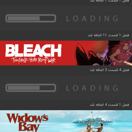
فصل 1 قسمت 7 اضافه شد
فصل 1 قسمت 11 اضافه شد
فصل 4 قسمت 3 اضافه شد
فصل 1 قسمت 4 اضافه شد