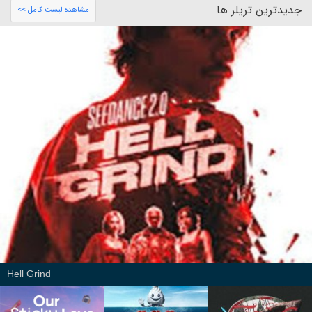
جدیدترین تریلر ها
مشاهده لیست کامل >>
Hell Grind