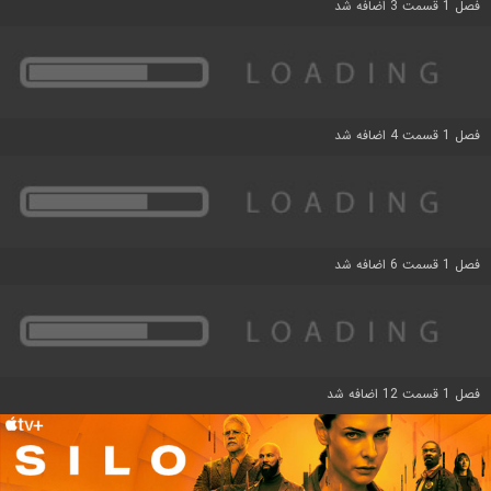
فصل 1 قسمت 3 اضافه شد
فصل 1 قسمت 4 اضافه شد
فصل 1 قسمت 6 اضافه شد
فصل 1 قسمت 12 اضافه شد