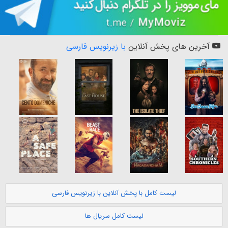
آخرین های پخش آنلاین
با زیرنویس فارسی
لیست کامل با پخش آنلاین با زیرنویس فارسی
لیست کامل سریال ها