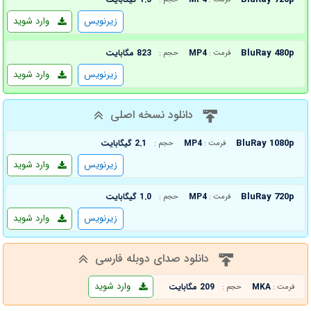
زیرنویس
وارد شوید
BluRay 480p
MP4
823 مگابایت
فرمت :
حجم :
زیرنویس
وارد شوید
دانلود نسخه اصلی
BluRay 1080p
MP4
2.1 گیگابایت
فرمت :
حجم :
زیرنویس
وارد شوید
BluRay 720p
MP4
1.0 گیگابایت
فرمت :
حجم :
زیرنویس
وارد شوید
دانلود صدای دوبله فارسی
وارد شوید
MKA
209 مگابایت
فرمت :
حجم :