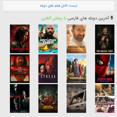
لیست کامل فیلم های دوبله
آخرین دوبله های فارسی
با پخش آنلاین