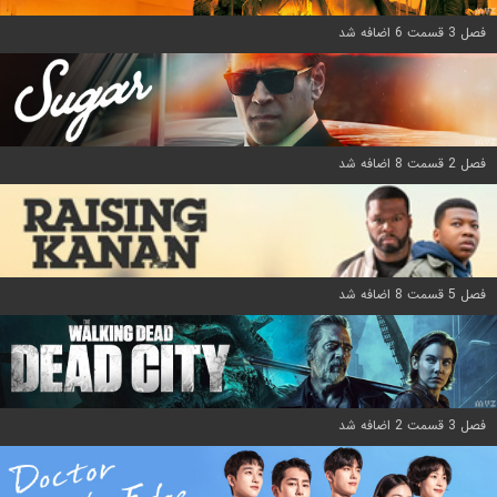
فصل 3 قسمت 6 اضافه شد
فصل 2 قسمت 8 اضافه شد
فصل 5 قسمت 8 اضافه شد
فصل 3 قسمت 2 اضافه شد