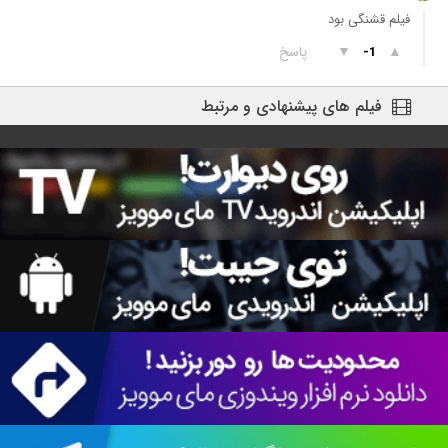
فیلم قشنگی بود
▲
▼
پاسخ
-1
فیلم های پیشنهادی و مرتبط