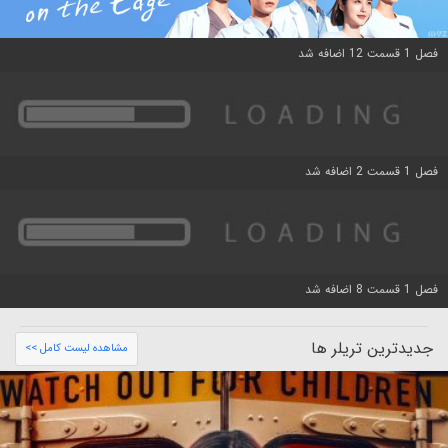
فصل 1 قسمت 12 اضافه شد
فصل 1 قسمت 2 اضافه شد
فصل 1 قسمت 8 اضافه شد
جدیدترین تریلر ها
مشاهده لیست کامل >>