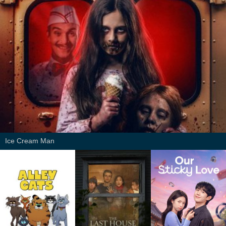
Ice Cream Man