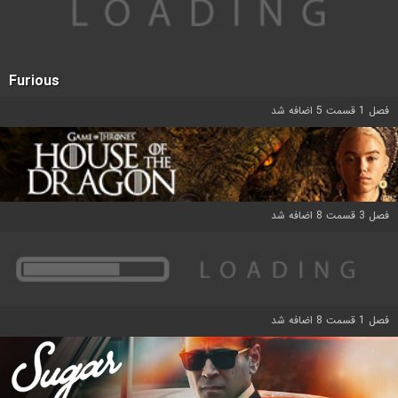
Furious
فصل 1 قسمت 5 اضافه شد
فصل 3 قسمت 8 اضافه شد
فصل 1 قسمت 8 اضافه شد