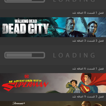
فصل 1 قسمت 8 اضافه شد
فصل 3 قسمت 3 اضافه شد
فصل 1 قسمت 6 اضافه شد
فصل 3 قسمت 9 اضافه شد