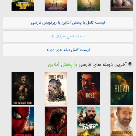
لیست کامل با پخش آنلاین با زیرنویس فارسی
لیست کامل سریال ها
لیست کامل فیلم های دوبله
آخرین دوبله های فارسی
با پخش آنلاین