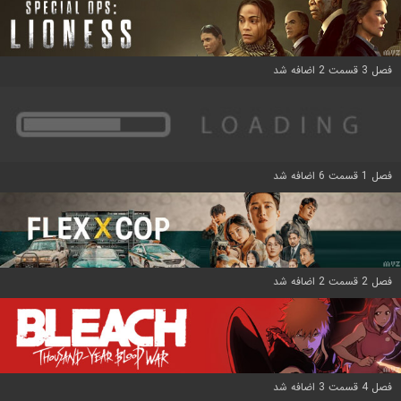
فصل 3 قسمت 2 اضافه شد
فصل 1 قسمت 6 اضافه شد
فصل 2 قسمت 2 اضافه شد
فصل 4 قسمت 3 اضافه شد