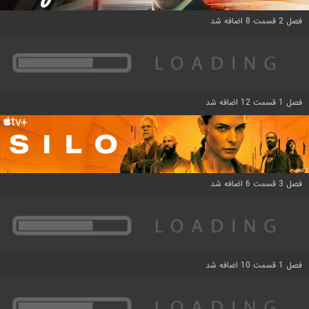
فصل 2 قسمت 8 اضافه شد
فصل 1 قسمت 12 اضافه شد
فصل 3 قسمت 6 اضافه شد
فصل 1 قسمت 10 اضافه شد