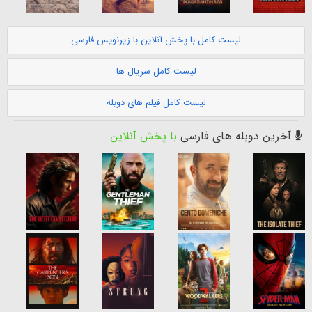
لیست کامل با پخش آنلاین با زیرنویس فارسی
لیست کامل سریال ها
لیست کامل فیلم های دوبله
آخرین دوبله های فارسی
با پخش آنلاین