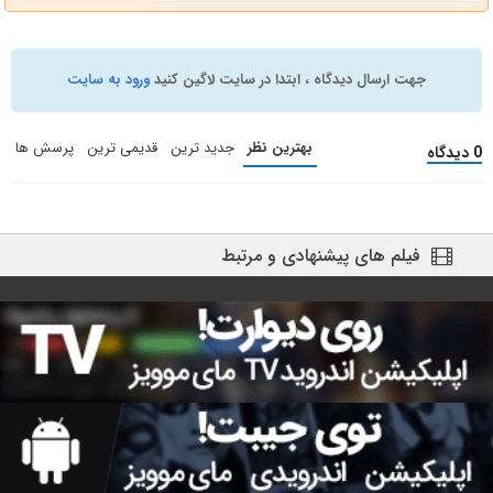
جهت ارسال دیدگاه ، ابتدا در سایت لاگین کنید
ورود به سایت
بهترین نظر
جدید ترین
قدیمی ترین
پرسش ها
0 دیدگاه
فیلم های پیشنهادی و مرتبط