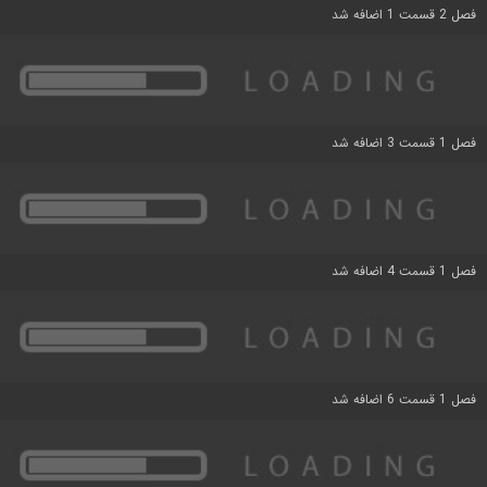
فصل 2 قسمت 1 اضافه شد
فصل 1 قسمت 3 اضافه شد
فصل 1 قسمت 4 اضافه شد
فصل 1 قسمت 6 اضافه شد