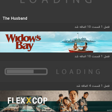
The Husband
فصل 1 قسمت 10 اضافه شد
فصل 1 قسمت 10 اضافه شد
فصل 1 قسمت 4 اضافه شد