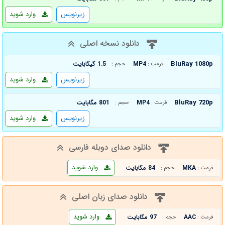
زیرنویس
وارد شوید
دانلود نسخه اصلی
BluRay 1080p
MP4
1.5 گیگابایت
فرمت :
حجم :
زیرنویس
وارد شوید
BluRay 720p
MP4
801 مگابایت
فرمت :
حجم :
زیرنویس
وارد شوید
دانلود صدای دوبله فارسی
وارد شوید
MKA
84 مگابایت
فرمت :
حجم :
دانلود صدای زبان اصلی
وارد شوید
AAC
97 مگابایت
فرمت :
حجم :