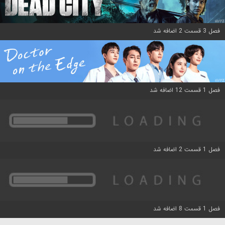
فصل 3 قسمت 2 اضافه شد
فصل 1 قسمت 12 اضافه شد
فصل 1 قسمت 2 اضافه شد
فصل 1 قسمت 8 اضافه شد