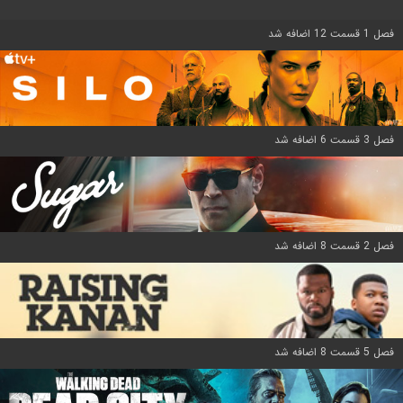
فصل 1 قسمت 12 اضافه شد
فصل 3 قسمت 6 اضافه شد
فصل 2 قسمت 8 اضافه شد
فصل 5 قسمت 8 اضافه شد