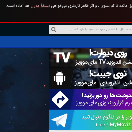
 مانده تا گم نشوی ، و اگر ظاهر تازه‌تری می‌خواهی
نسخهٔ مدرن
هم آماده است.