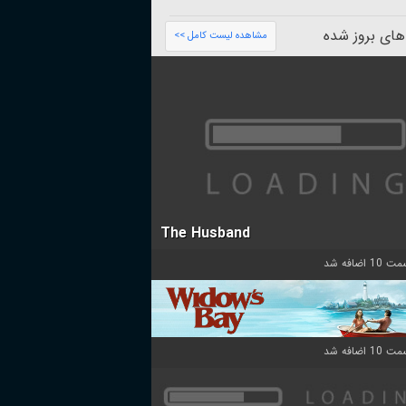
های بروز شده
مشاهده لیست کامل >>
The Husband