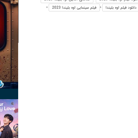
دانلود فیلم اوه بلیندا
فیلم سینمایی اوه بلیندا 2023
+
+