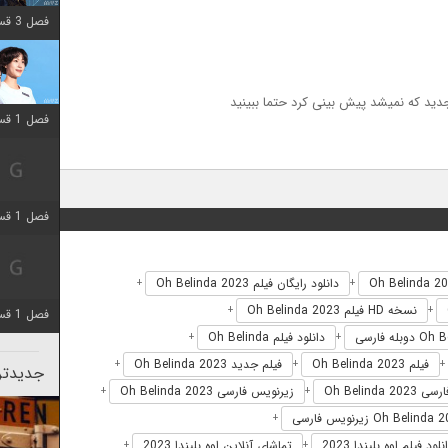
فصل 3 قسمت 2 اضافه شد
ید که نمیشد پیش بینی کرد حتما ببینید
فصل 1 قسمت 12 اضافه شد
فصل 1 قسمت 2 اضافه شد
دانلود رایگان فیلم Oh Belinda 2023
+
+
نسخه HD فیلم Oh Belinda 2023
+
+
فصل 1 قسمت 8 اضافه شد
دانلود فیلم Oh Belinda
+
+
فیلم Oh Belinda 2023
فیلم جدید Oh Belinda 2023
+
+
+
جدیدتری
Oh Belinda 20
زیرنویس فارسی Oh Belinda 2023
+
+
+
نلود فیلم اوه بلیندا 2023
تماشای آنلاین اوه بلیندا 2023
+
+