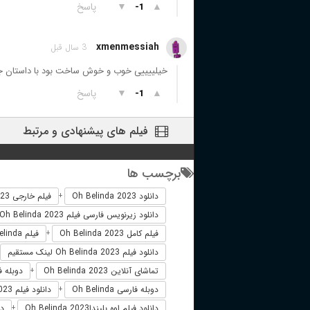
▲
▼
پاسخ
-1
xmenmessiah
3 سال قبل
خیلییییی خوب و خوش ساخت بود با داستان جد
▲
▼
پاسخ
-1
فیلم های پیشنهادی و مرتبط
برچسب ها
دانلود Oh Belinda 2023
فیلم خارجی Oh Belinda 2023
+
دانلود زیرنویس فارسی فیلم Oh Belinda 2023
فیلم کامل Oh Belinda 2023
فیلم Oh Belinda دوبله فارسی
+
دانلود فیلم Oh Belinda 2023 لینک مستقیم
تماشای آنلاین Oh Belinda 2023
دوبله فارسی 23
+
دوبله فارسی Oh Belinda
دانلود فیلم Oh Belinda 2023 زیرنویس فارسی
+
دانلود فیلم اوه بلینداOh Belinda 2023
دا
+