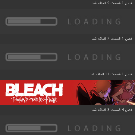
فصل 1 قسمت 9 اضافه شد
فصل 1 قسمت 7 اضافه شد
فصل 1 قسمت 11 اضافه شد
فصل 4 قسمت 3 اضافه شد