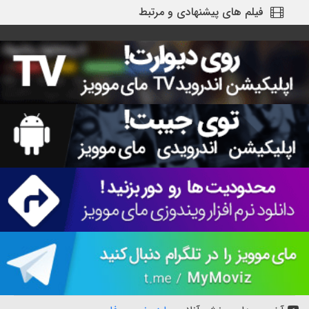
فیلم های پیشنهادی و مرتبط