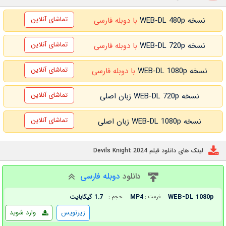
تماشای آنلاین
نسخه WEB-DL 480p
با دوبله فارسی
تماشای آنلاین
نسخه WEB-DL 720p
با دوبله فارسی
تماشای آنلاین
نسخه WEB-DL 1080p
با دوبله فارسی
تماشای آنلاین
نسخه WEB-DL 720p زبان اصلی
تماشای آنلاین
نسخه WEB-DL 1080p زبان اصلی
لینک های دانلود فیلم Devils Knight 2024
دانلود
دوبله فارسی
WEB-DL 1080p
MP4
1.7 گیگابایت
فرمت :
حجم :
زیرنویس
وارد شوید