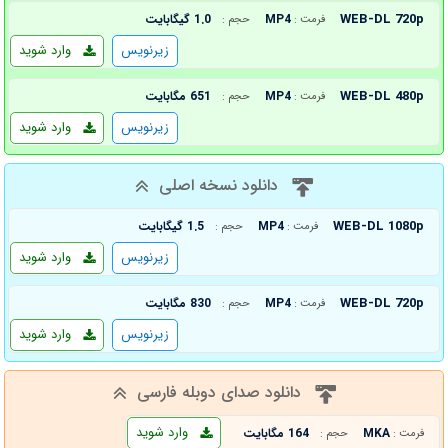
WEB-DL 720p
MP4
1.0 گیگابایت
فرمت :
حجم :
زیرنویس
وارد شوید
WEB-DL 480p
MP4
651 مگابایت
فرمت :
حجم :
زیرنویس
وارد شوید
دانلود نسخه اصلی
WEB-DL 1080p
MP4
1.5 گیگابایت
فرمت :
حجم :
زیرنویس
وارد شوید
WEB-DL 720p
MP4
830 مگابایت
فرمت :
حجم :
زیرنویس
وارد شوید
دانلود صدای دوبله فارسی
وارد شوید
MKA
164 مگابایت
فرمت :
حجم :