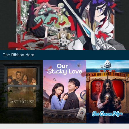
The Ribbon Hero