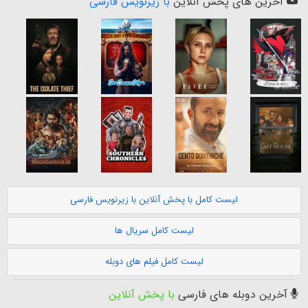
آخرین های پخش آنلاین
با زیرنویس فارسی
لیست کامل با پخش آنلاین با زیرنویس فارسی
لیست کامل سریال ها
لیست کامل فیلم های دوبله
آخرین دوبله های فارسی
با پخش آنلاین