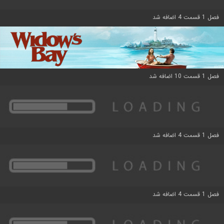
فصل 1 قسمت 4 اضافه شد
فصل 1 قسمت 10 اضافه شد
فصل 1 قسمت 4 اضافه شد
فصل 1 قسمت 4 اضافه شد