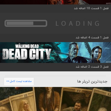
فصل 1 قسمت 10 اضافه شد
فصل 1 قسمت 4 اضافه شد
فصل 3 قسمت 2 اضافه شد
جدیدترین تریلر ها
مشاهده لیست کامل >>