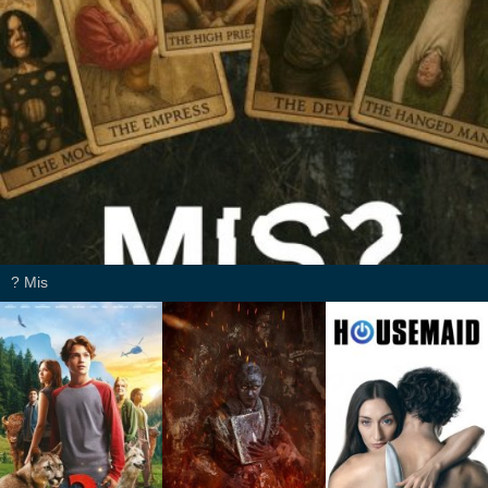
Mis ?