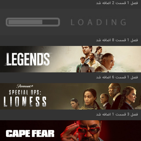
فصل 1 قسمت 2 اضافه شد
فصل 1 قسمت 8 اضافه شد
فصل 1 قسمت 6 اضافه شد
فصل 3 قسمت 1 اضافه شد