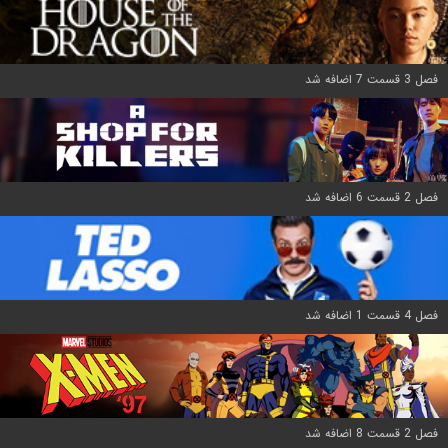
فصل 3 قسمت 7 اضافه شد
فصل 2 قسمت 6 اضافه شد
فصل 4 قسمت 1 اضافه شد
فصل 2 قسمت 8 اضافه شد