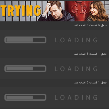
فصل 5 قسمت 5 اضافه شد
فصل 1 قسمت 5 اضافه شد
فصل 1 قسمت 5 اضافه شد