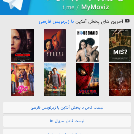
آخرین های پخش آنلاین
با زیرنویس فارسی
لیست کامل با پخش آنلاین با زیرنویس فارسی
لیست کامل سریال ها