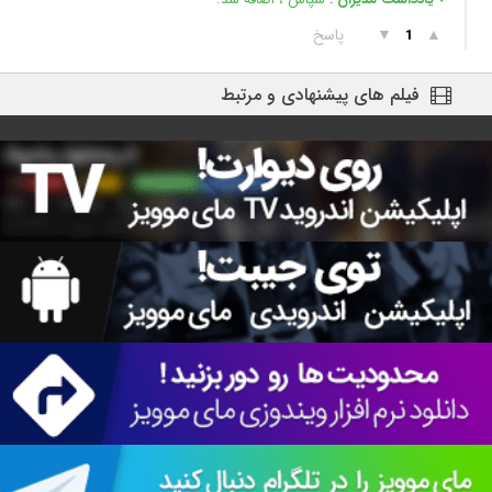
▲
▼
پاسخ
1
فیلم های پیشنهادی و مرتبط