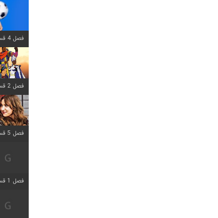
فصل 4 قسمت 1 اضافه شد
فصل 2 قسمت 8 اضافه شد
فصل 5 قسمت 5 اضافه شد
فصل 1 قسمت 5 اضافه شد