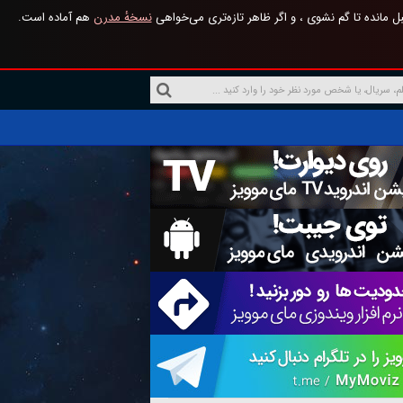
 مانده تا گم نشوی ، و اگر ظاهر تازه‌تری می‌خواهی
نسخهٔ مدرن
هم آماده است.