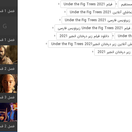
فیلم Under the Fig Trees 2021
+
+
فصل 1 قسمت 2 اضافه شد
اشای آنلاین Under the Fig Trees 2021
+
زیرنویس فارسی Under the Fig Trees 2021
+
Under the Fi زیرنویس فارسی
+
دانلود فیلم زیر درختان انجیر 2021
+
+
فصل 1 قسمت 8 اضافه شد
نلاین زیر درختان انجیرUnder the Fig Trees 2021
+
ر درختان انجیر 2021
+
فصل 2 قسمت 7 اضافه شد
فصل 3 قسمت 7 اضافه شد
فصل 2 قسمت 6 اضافه شد