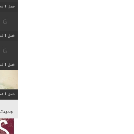
فصل 1 قسمت 5 اضافه شد
فصل 1 قسمت 2 اضافه شد
فصل 1 قسمت 8 اضافه شد
فصل 1 قسمت 6 اضافه شد
جدیدتری