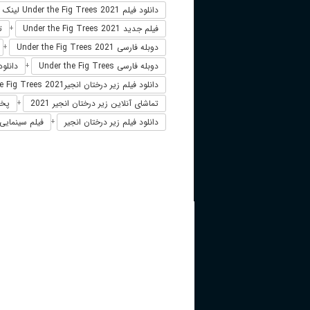
دانلود فیلم Under the Fig Trees 2021 لینک مستقیم
فیلم جدید Under the Fig Trees 2021
تم
+
دوبله فارسی Under the Fig Trees 2021
+
دوبله فارسی Under the Fig Trees
دانلود فیلم g Trees 2021
+
دانلود فیلم زیر درختان انجیرUnder the Fig Trees 2021
تماشای آنلاین زیر درختان انجیر 2021
پخش آ
+
دانلود فیلم زیر درختان انجیر
فیلم سینمایی زی
+