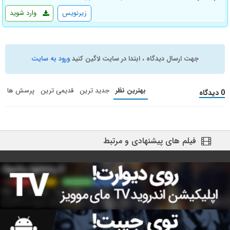
زیرنویس
وارد شوید
جهت ارسال دیدگاه ، ابتدا در سایت لاگین کنید
ورود به سایت
بهترین نظر
جدید ترین
قدیمی ترین
پرسش ها
0 دیدگاه
فیلم های پیشنهادی و مرتبط