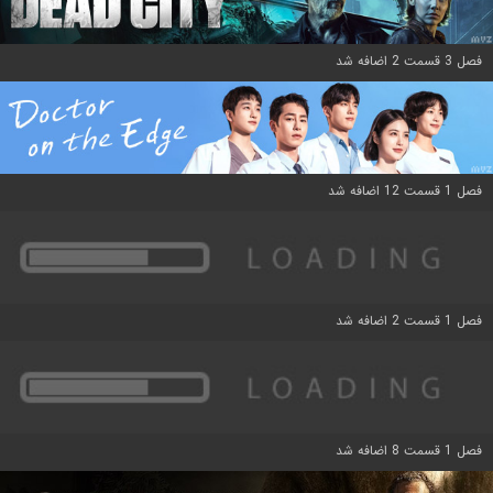
فصل 3 قسمت 2 اضافه شد
فصل 1 قسمت 12 اضافه شد
فصل 1 قسمت 2 اضافه شد
فصل 1 قسمت 8 اضافه شد