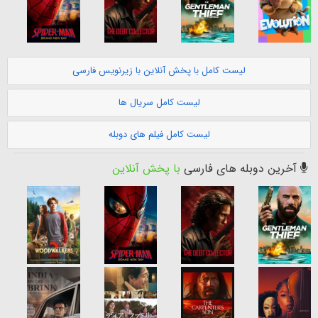
لیست کامل با پخش آنلاین با زیرنویس فارسی
لیست کامل سریال ها
لیست کامل فیلم های دوبله
آخرین دوبله های فارسی
با پخش آنلاین