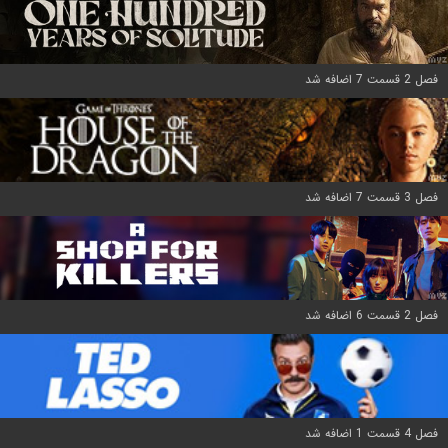
فصل 2 قسمت 7 اضافه شد
فصل 3 قسمت 7 اضافه شد
فصل 2 قسمت 6 اضافه شد
فصل 4 قسمت 1 اضافه شد