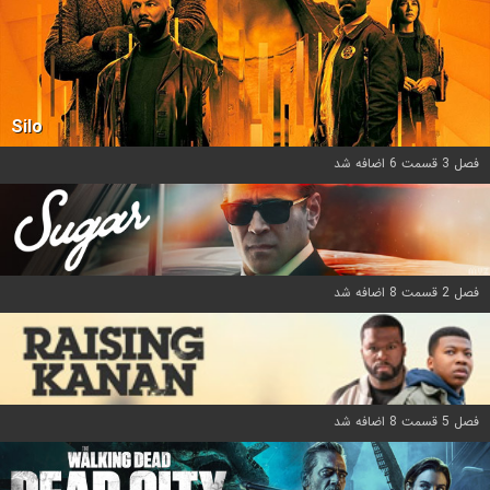
Silo
فصل 3 قسمت 6 اضافه شد
فصل 2 قسمت 8 اضافه شد
فصل 5 قسمت 8 اضافه شد