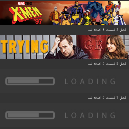
فصل 2 قسمت 8 اضافه شد
فصل 5 قسمت 5 اضافه شد
فصل 1 قسمت 5 اضافه شد