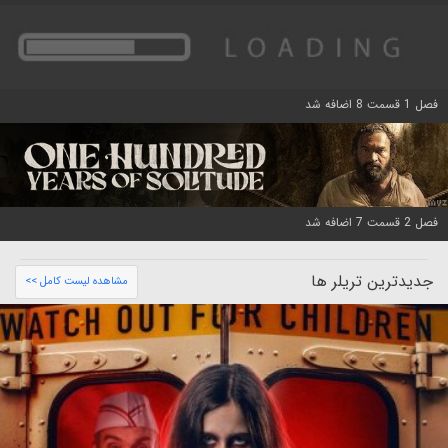
فصل 1 قسمت 8 اضافه شد
فصل 2 قسمت 7 اضافه شد
جدیدترین تریلر ها
مشاهده لیست کامل >>