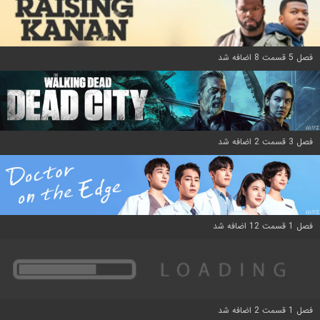
فصل 5 قسمت 8 اضافه شد
فصل 3 قسمت 2 اضافه شد
فصل 1 قسمت 12 اضافه شد
فصل 1 قسمت 2 اضافه شد