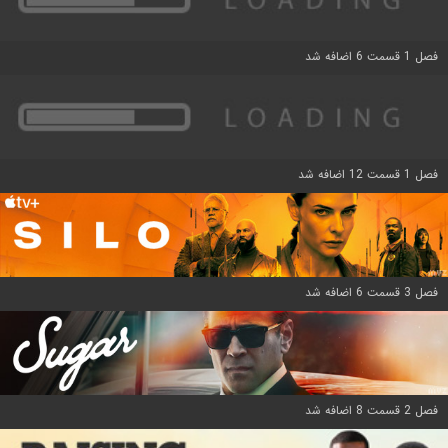
فصل 1 قسمت 6 اضافه شد
فصل 1 قسمت 12 اضافه شد
فصل 3 قسمت 6 اضافه شد
فصل 2 قسمت 8 اضافه شد