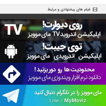
فیلم های پیشنهادی و مرتبط