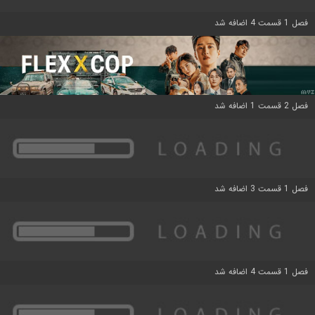
فصل 1 قسمت 4 اضافه شد
فصل 2 قسمت 1 اضافه شد
فصل 1 قسمت 3 اضافه شد
فصل 1 قسمت 4 اضافه شد