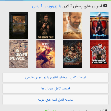
آخرین های پخش آنلاین
با زیرنویس فارسی
لیست کامل با پخش آنلاین با زیرنویس فارسی
لیست کامل سریال ها
لیست کامل فیلم های دوبله