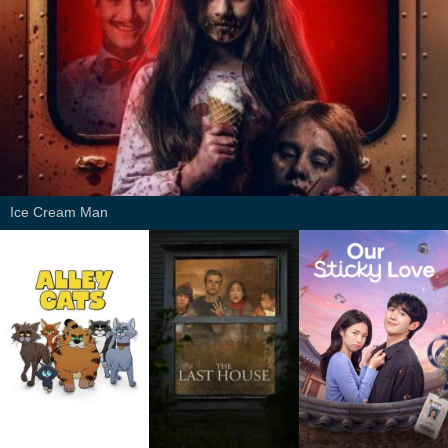
Ice Cream Man