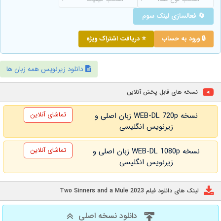
🔄 فعالسازی لینک سوم
🔒 ورود به حساب
⭐ دریافت اشتراک ویژه
دانلود زیرنویس همه زبان ها
نسخه های قابل پخش آنلاین
تماشای آنلاین
نسخه WEB-DL 720p زبان اصلی و
زیرنویس انگلیسی
تماشای آنلاین
نسخه WEB-DL 1080p زبان اصلی و
زیرنویس انگلیسی
لینک های دانلود فیلم Two Sinners and a Mule 2023
دانلود نسخه اصلی