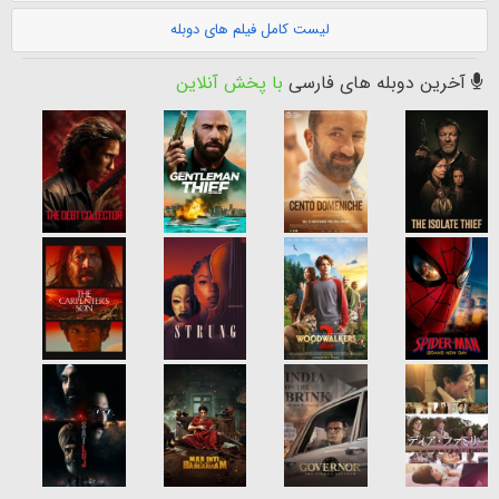
لیست کامل فیلم های دوبله
آخرین دوبله های فارسی
با پخش آنلاین