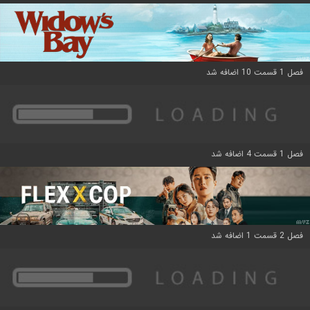
فصل 1 قسمت 10 اضافه شد
فصل 1 قسمت 4 اضافه شد
فصل 2 قسمت 1 اضافه شد