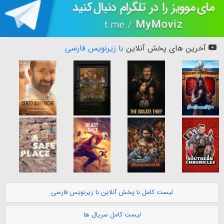
آخرین های پخش آنلاین
با زیرنویس فارسی
لیست کامل با پخش آنلاین با زیرنویس فارسی
لیست کامل سریال ها