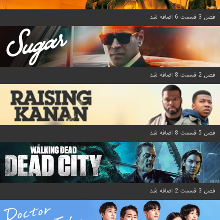
فصل 3 قسمت 6 اضافه شد
فصل 2 قسمت 8 اضافه شد
فصل 5 قسمت 8 اضافه شد
فصل 3 قسمت 2 اضافه شد