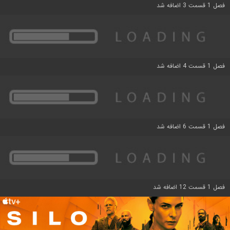
فصل 1 قسمت 3 اضافه شد
فصل 1 قسمت 4 اضافه شد
فصل 1 قسمت 6 اضافه شد
فصل 1 قسمت 12 اضافه شد