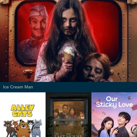
Ice Cream Man