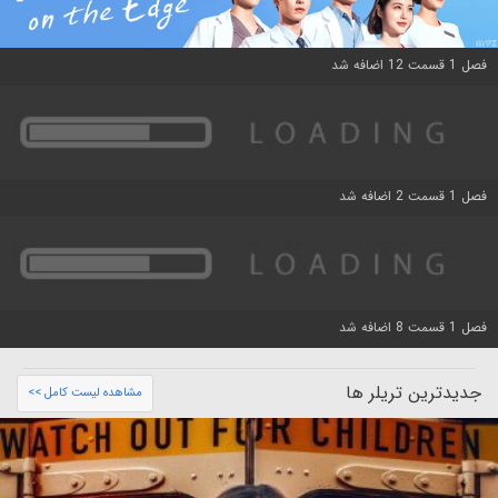
فصل 1 قسمت 12 اضافه شد
فصل 1 قسمت 2 اضافه شد
فصل 1 قسمت 8 اضافه شد
جدیدترین تریلر ها
مشاهده لیست کامل >>