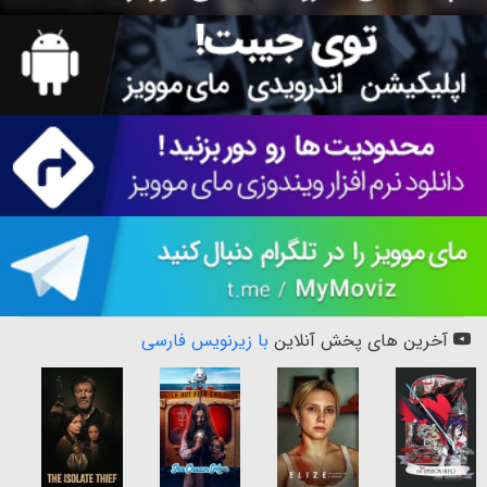
آخرین های پخش آنلاین
با زیرنویس فارسی