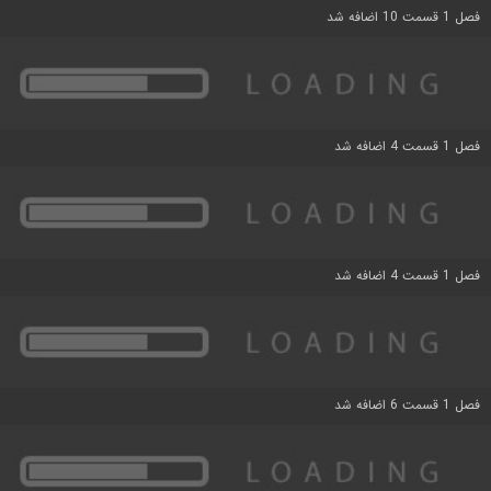
فصل 1 قسمت 10 اضافه شد
فصل 1 قسمت 4 اضافه شد
فصل 1 قسمت 4 اضافه شد
فصل 1 قسمت 6 اضافه شد