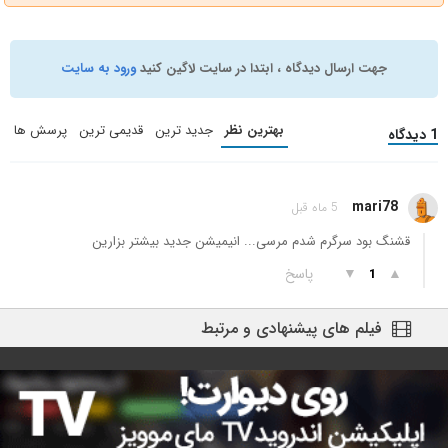
جهت ارسال دیدگاه ، ابتدا در سایت لاگین کنید
ورود به سایت
بهترین نظر
جدید ترین
قدیمی ترین
پرسش ها
1 دیدگاه
mari78
5 ماه قبل
قشنگ بود سرگرم شدم مرسی... انیمیشن جدید بیشتر بزارین
▲
▼
پاسخ
1
فیلم های پیشنهادی و مرتبط