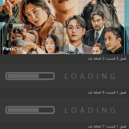
FlexxCop
فصل 2 قسمت 2 اضافه شد
فصل 1 قسمت 9 اضافه شد
فصل 1 قسمت 7 اضافه شد