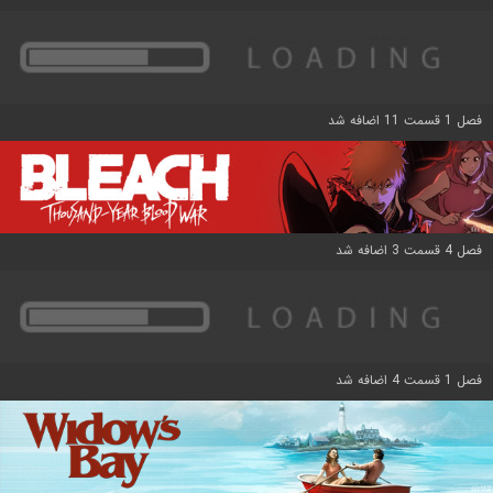
فصل 1 قسمت 11 اضافه شد
فصل 4 قسمت 3 اضافه شد
فصل 1 قسمت 4 اضافه شد