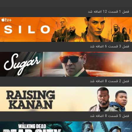
فصل 1 قسمت 12 اضافه شد
فصل 3 قسمت 6 اضافه شد
فصل 2 قسمت 8 اضافه شد
فصل 5 قسمت 8 اضافه شد