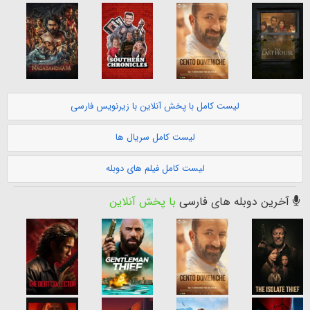
لیست کامل با پخش آنلاین با زیرنویس فارسی
لیست کامل سریال ها
لیست کامل فیلم های دوبله
آخرین دوبله های فارسی
با پخش آنلاین