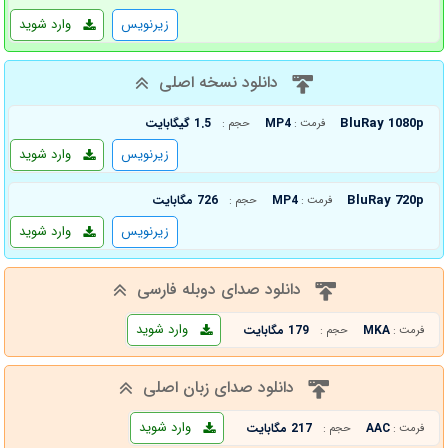
زیرنویس
وارد شوید
دانلود نسخه اصلی
BluRay 1080p
MP4
1.5 گیگابایت
فرمت :
حجم :
زیرنویس
وارد شوید
BluRay 720p
MP4
726 مگابایت
فرمت :
حجم :
زیرنویس
وارد شوید
دانلود صدای دوبله فارسی
وارد شوید
MKA
179 مگابایت
فرمت :
حجم :
دانلود صدای زبان اصلی
وارد شوید
AAC
217 مگابایت
فرمت :
حجم :