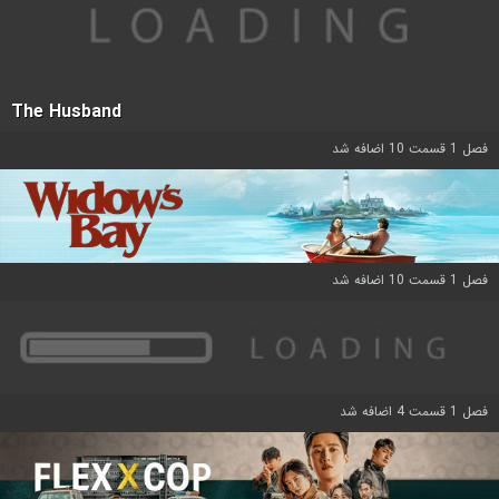
The Husband
فصل 1 قسمت 10 اضافه شد
فصل 1 قسمت 10 اضافه شد
فصل 1 قسمت 4 اضافه شد