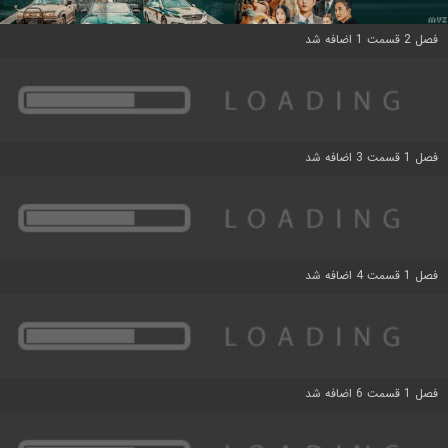
فصل 2 قسمت 1 اضافه شد
فصل 1 قسمت 3 اضافه شد
فصل 1 قسمت 4 اضافه شد
فصل 1 قسمت 6 اضافه شد