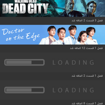
فصل 3 قسمت 2 اضافه شد
فصل 1 قسمت 12 اضافه شد
فصل 1 قسمت 2 اضافه شد
فصل 1 قسمت 8 اضافه شد