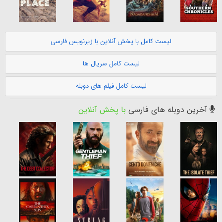
لیست کامل با پخش آنلاین با زیرنویس فارسی
لیست کامل سریال ها
لیست کامل فیلم های دوبله
آخرین دوبله های فارسی
با پخش آنلاین