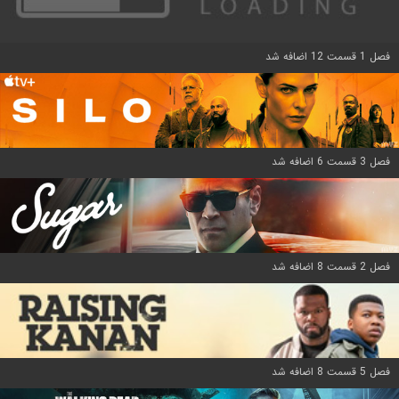
فصل 1 قسمت 12 اضافه شد
فصل 3 قسمت 6 اضافه شد
فصل 2 قسمت 8 اضافه شد
فصل 5 قسمت 8 اضافه شد