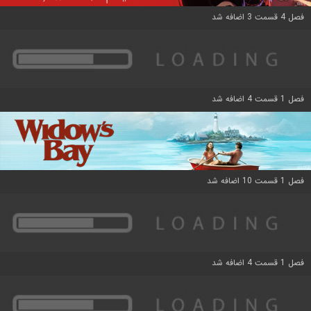
فصل 4 قسمت 3 اضافه شد
فصل 1 قسمت 4 اضافه شد
فصل 1 قسمت 10 اضافه شد
فصل 1 قسمت 4 اضافه شد