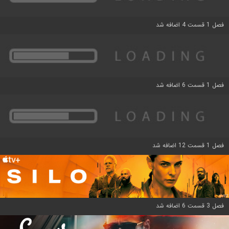
فصل 1 قسمت 4 اضافه شد
فصل 1 قسمت 6 اضافه شد
فصل 1 قسمت 12 اضافه شد
فصل 3 قسمت 6 اضافه شد