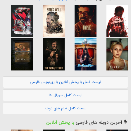
لیست کامل با پخش آنلاین با زیرنویس فارسی
لیست کامل سریال ها
لیست کامل فیلم های دوبله
آخرین دوبله های فارسی
با پخش آنلاین