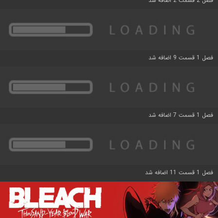
فصل 2 قسمت 2 اضافه شد
فصل 1 قسمت 9 اضافه شد
فصل 1 قسمت 7 اضافه شد
فصل 1 قسمت 11 اضافه شد