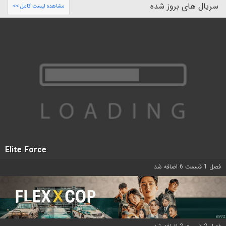
سریال های بروز شده
مشاهده لیست کامل >>
Elite Force
فصل 1 قسمت 6 اضافه شد