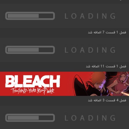
فصل 1 قسمت 7 اضافه شد
فصل 1 قسمت 11 اضافه شد
فصل 4 قسمت 3 اضافه شد