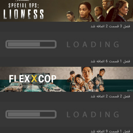
فصل 3 قسمت 2 اضافه شد
فصل 1 قسمت 6 اضافه شد
فصل 2 قسمت 2 اضافه شد
فصل 1 قسمت 9 اضافه شد