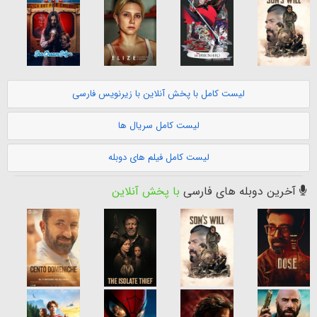
لیست کامل با پخش آنلاین با زیرنویس فارسی
لیست کامل سریال ها
لیست کامل فیلم های دوبله
آخرین دوبله های فارسی
با پخش آنلاین