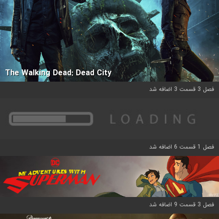
The Walking Dead: Dead City
فصل 3 قسمت 3 اضافه شد
فصل 1 قسمت 6 اضافه شد
فصل 3 قسمت 9 اضافه شد