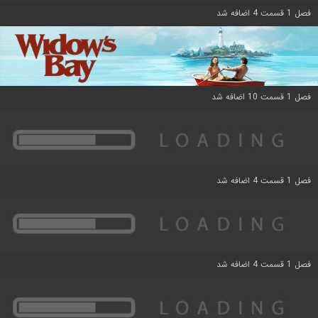
فصل 1 قسمت 4 اضافه شد
فصل 1 قسمت 10 اضافه شد
فصل 1 قسمت 4 اضافه شد
فصل 1 قسمت 4 اضافه شد