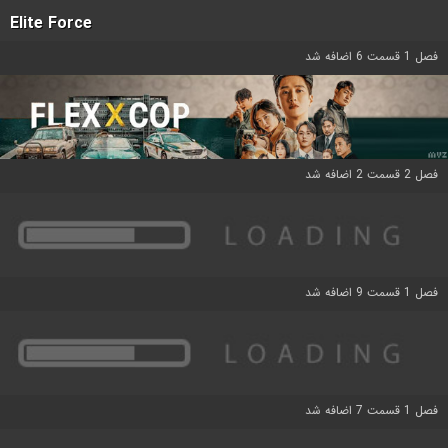
Elite Force
فصل 1 قسمت 6 اضافه شد
فصل 2 قسمت 2 اضافه شد
فصل 1 قسمت 9 اضافه شد
فصل 1 قسمت 7 اضافه شد