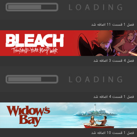
فصل 1 قسمت 11 اضافه شد
فصل 4 قسمت 3 اضافه شد
فصل 1 قسمت 4 اضافه شد
فصل 1 قسمت 10 اضافه شد