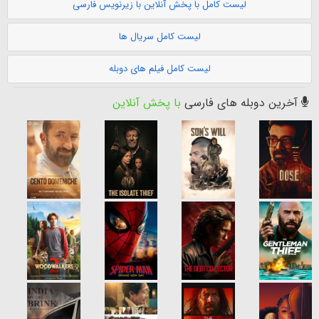
لیست کامل با پخش آنلاین با زیرنویس فارسی
لیست کامل سریال ها
لیست کامل فیلم های دوبله
آخرین دوبله های فارسی
با پخش آنلاین