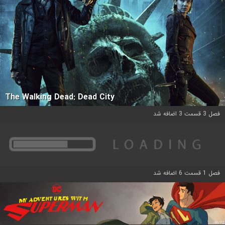
The Walking Dead: Dead City
فصل 3 قسمت 3 اضافه شد
فصل 1 قسمت 6 اضافه شد