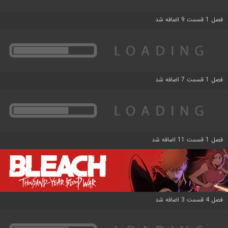
فصل 1 قسمت 9 اضافه شد
فصل 1 قسمت 7 اضافه شد
فصل 1 قسمت 11 اضافه شد
فصل 4 قسمت 3 اضافه شد