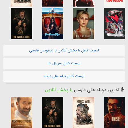
لیست کامل با پخش آنلاین با زیرنویس فارسی
لیست کامل سریال ها
لیست کامل فیلم های دوبله
آخرین دوبله های فارسی
با پخش آنلاین