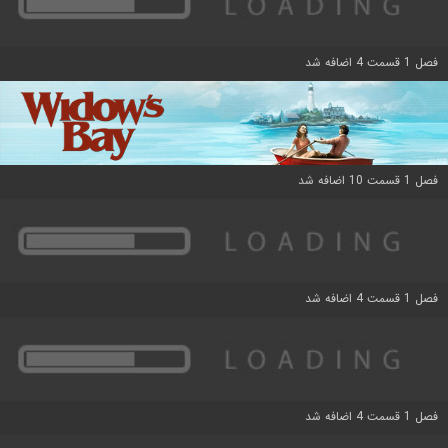
فصل 1 قسمت 4 اضافه شد
فصل 1 قسمت 10 اضافه شد
فصل 1 قسمت 4 اضافه شد
فصل 1 قسمت 4 اضافه شد