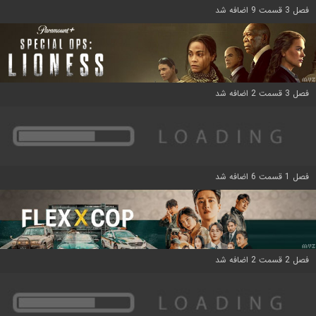
فصل 3 قسمت 9 اضافه شد
فصل 3 قسمت 2 اضافه شد
فصل 1 قسمت 6 اضافه شد
فصل 2 قسمت 2 اضافه شد