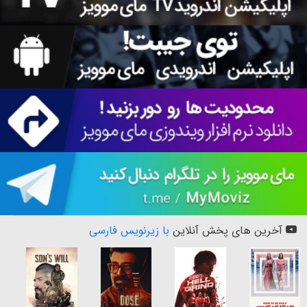
آخرین های پخش آنلاین
با زیرنویس فارسی