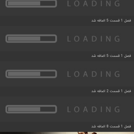
فصل 1 قسمت 5 اضافه شد
فصل 1 قسمت 5 اضافه شد
فصل 1 قسمت 2 اضافه شد
فصل 1 قسمت 8 اضافه شد