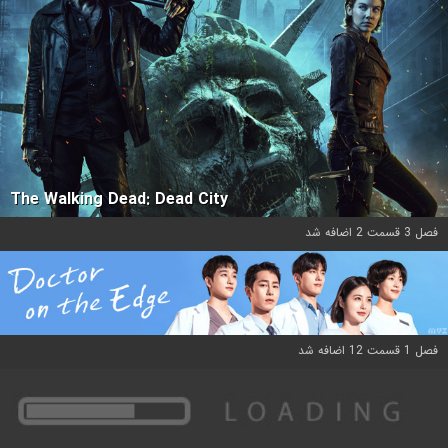
The Walking Dead: Dead City
فصل 3 قسمت 2 اضافه شد
فصل 1 قسمت 12 اضافه شد