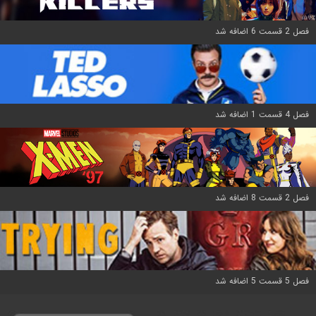
فصل 2 قسمت 6 اضافه شد
فصل 4 قسمت 1 اضافه شد
فصل 2 قسمت 8 اضافه شد
فصل 5 قسمت 5 اضافه شد