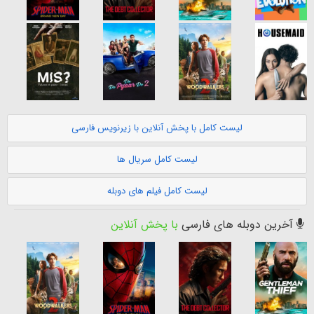
لیست کامل با پخش آنلاین با زیرنویس فارسی
لیست کامل سریال ها
لیست کامل فیلم های دوبله
آخرین دوبله های فارسی
با پخش آنلاین