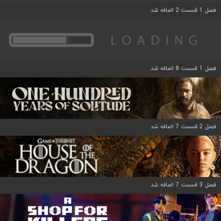
فصل 1 قسمت 2 اضافه شد
فصل 1 قسمت 8 اضافه شد
فصل 2 قسمت 7 اضافه شد
فصل 3 قسمت 7 اضافه شد