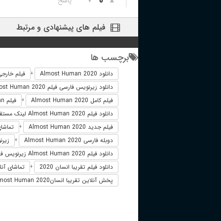
▲
▼
پاسخ
0
فیلم های پیشنهادی و مرتبط
برچسب ها
دانلود Almost Human 2020
فیلم خارجی st Human 2020
+
دانلود زیرنویس فارسی فیلم Almost Human 2020
فیلم کامل Almost Human 2020
فیلم Almost Human دوبله فارسی
+
دانلود فیلم Almost Human 2020 لینک مستقیم
فیلم جدید Almost Human 2020
تماشای آنلای
+
دوبله فارسی Almost Human 2020
زیرنویس 
+
دانلود فیلم Almost Human 2020 زیرنویس فارسی
دانلود فیلم تقریبا انسان 2020
تماشای آنلای
+
پخش آنلاین تقریبا انسانAlmost Human 2020