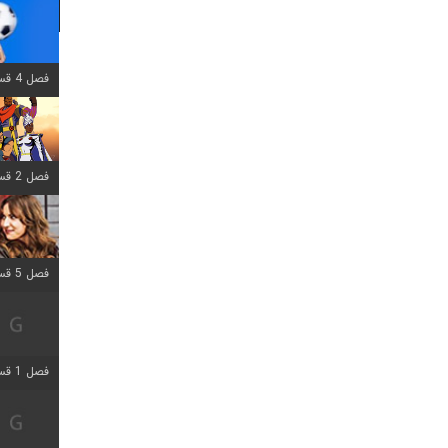
فصل 4 قسمت 1 اضافه شد
فصل 2 قسمت 8 اضافه شد
فصل 5 قسمت 5 اضافه شد
فصل 1 قسمت 5 اضافه شد