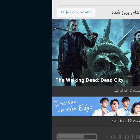
های بروز شده
مشاهده لیست کامل >>
The Walking Dead: Dead City