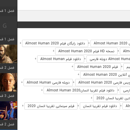
فصل 1 قسمت 2 اضافه شد
فصل 1 قسمت 8 اضافه شد
Almo
دانلود رایگان فیلم Almost Human 2020
+
+
نسخه HD فیلم Almost Human 2020
+
+
دانلود فیلم Almost Human
+
+
فیلم Almost Human 2020
+
+
فصل 2 قسمت 7 اضافه شد
ن Almost Human 2020
+
فارسی Almost Human 2020
دوبله فارسی Almost Human
+
+
دانلود فیلم تقریبا انسانAlmost Human 2020
+
+
فصل 3 قسمت 7 اضافه شد
ن تقریبا انسان 2020
+
دانلود فیلم تقریبا انسان
فیلم سینمایی تقریبا انسان 2020
+
+
+
فصل 2 قسمت 6 اضافه شد