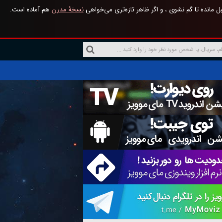
 مانده تا گم نشوی ، و اگر ظاهر تازه‌تری می‌خواهی
نسخهٔ مدرن
هم آماده است.