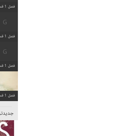
فصل 1 قسمت 5 اضافه شد
فصل 1 قسمت 2 اضافه شد
فصل 1 قسمت 8 اضافه شد
فصل 1 قسمت 6 اضافه شد
جدیدتری