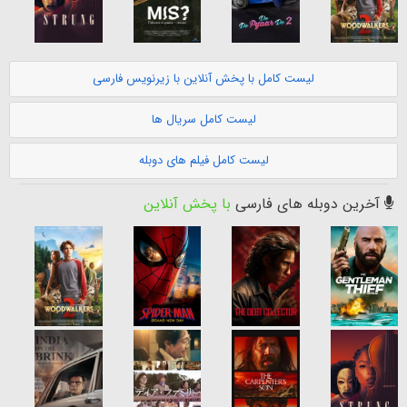
لیست کامل با پخش آنلاین با زیرنویس فارسی
لیست کامل سریال ها
لیست کامل فیلم های دوبله
آخرین دوبله های فارسی
با پخش آنلاین