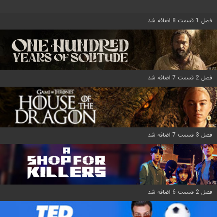
فصل 1 قسمت 8 اضافه شد
فصل 2 قسمت 7 اضافه شد
فصل 3 قسمت 7 اضافه شد
فصل 2 قسمت 6 اضافه شد