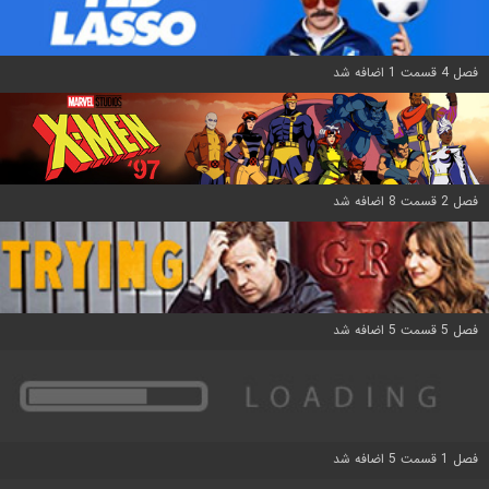
فصل 4 قسمت 1 اضافه شد
فصل 2 قسمت 8 اضافه شد
فصل 5 قسمت 5 اضافه شد
فصل 1 قسمت 5 اضافه شد