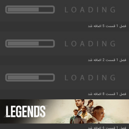
فصل 1 قسمت 5 اضافه شد
فصل 1 قسمت 2 اضافه شد
فصل 1 قسمت 8 اضافه شد
فصل 1 قسمت 6 اضافه شد