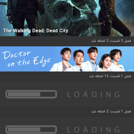
The Walking Dead: Dead City
فصل 3 قسمت 2 اضافه شد
فصل 1 قسمت 12 اضافه شد
فصل 1 قسمت 2 اضافه شد