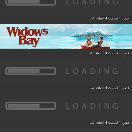
فصل 1 قسمت 4 اضافه شد
فصل 1 قسمت 10 اضافه شد
فصل 1 قسمت 4 اضافه شد
فصل 1 قسمت 4 اضافه شد