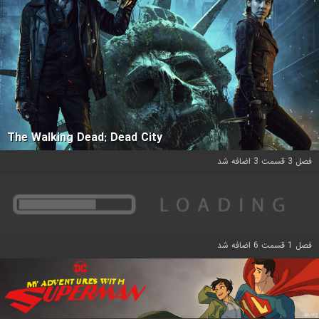
The Walking Dead: Dead City
فصل 3 قسمت 3 اضافه شد
فصل 1 قسمت 6 اضافه شد