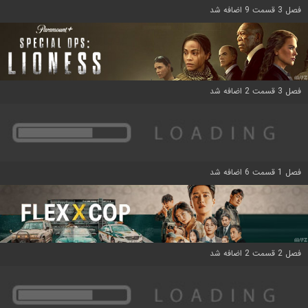
فصل 3 قسمت 9 اضافه شد
فصل 3 قسمت 2 اضافه شد
فصل 1 قسمت 6 اضافه شد
فصل 2 قسمت 2 اضافه شد