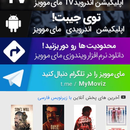
آخرین های پخش آنلاین
با زیرنویس فارسی