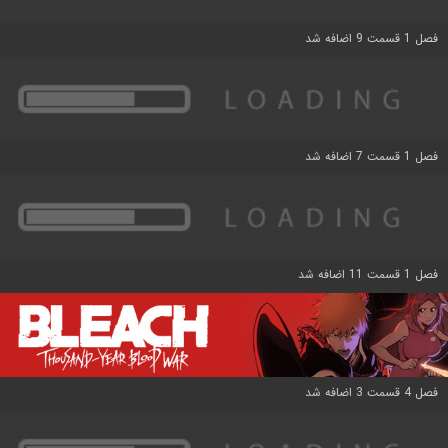
فصل 1 قسمت 9 اضافه شد
فصل 1 قسمت 7 اضافه شد
فصل 1 قسمت 11 اضافه شد
فصل 4 قسمت 3 اضافه شد