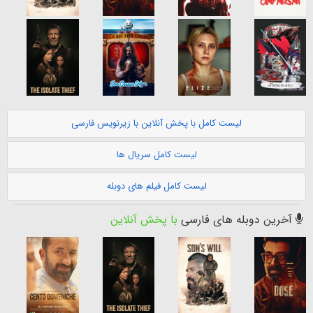
لیست کامل با پخش آنلاین با زیرنویس فارسی
لیست کامل سریال ها
لیست کامل فیلم های دوبله
آخرین دوبله های فارسی
با پخش آنلاین