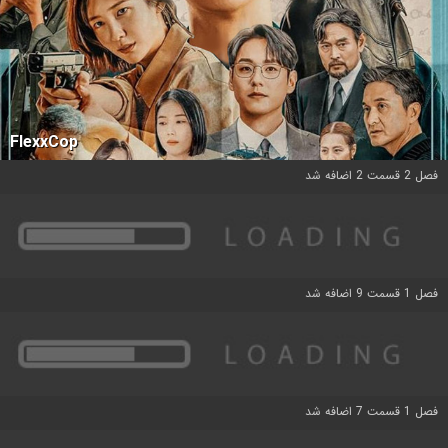
FlexxCop
فصل 2 قسمت 2 اضافه شد
فصل 1 قسمت 9 اضافه شد
فصل 1 قسمت 7 اضافه شد