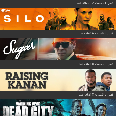
فصل 1 قسمت 12 اضافه شد
فصل 3 قسمت 6 اضافه شد
فصل 2 قسمت 8 اضافه شد
فصل 5 قسمت 8 اضافه شد