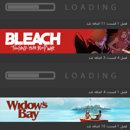
فصل 1 قسمت 11 اضافه شد
فصل 4 قسمت 3 اضافه شد
فصل 1 قسمت 4 اضافه شد
فصل 1 قسمت 10 اضافه شد