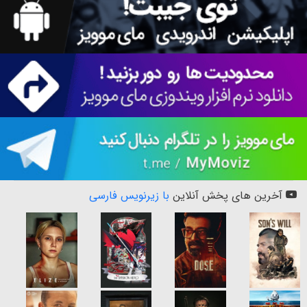
آخرین های پخش آنلاین
با زیرنویس فارسی