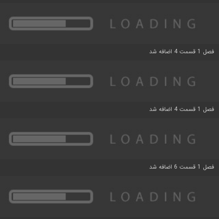
فصل 1 قسمت 4 اضافه شد
فصل 1 قسمت 4 اضافه شد
فصل 1 قسمت 6 اضافه شد