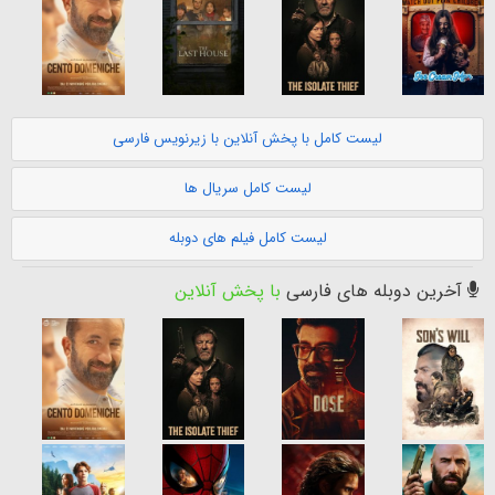
لیست کامل با پخش آنلاین با زیرنویس فارسی
لیست کامل سریال ها
لیست کامل فیلم های دوبله
آخرین دوبله های فارسی
با پخش آنلاین