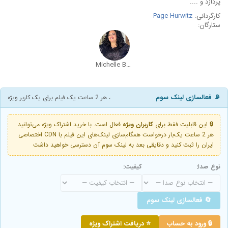
پردازد و ....
کارگردانی:
Page Hurwitz
ستارگان:
Michelle Buteau
📡 فعالسازی لینک سوم
، هر 2 ساعت یک فیلم برای یک کاربر ویژه
🔒 این قابلیت فقط برای
کاربران ویژه
فعال است. با خرید اشتراک ویژه می‌توانید
هر 2 ساعت یک‌بار درخواست همگام‌سازی لینک‌های این فیلم با CDN اختصاصی
ایران را ثبت کنید و دقایقی بعد به لینک سوم آن دسترسی خواهید داشت
نوع صدا:
کیفیت:
🔄 فعالسازی لینک سوم
🔒 ورود به حساب
⭐ دریافت اشتراک ویژه