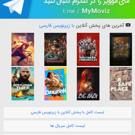
آخرین های پخش آنلاین
با زیرنویس فارسی
لیست کامل با پخش آنلاین با زیرنویس فارسی
لیست کامل سریال ها