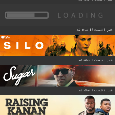
فصل 1 قسمت 12 اضافه شد
فصل 3 قسمت 6 اضافه شد
فصل 2 قسمت 8 اضافه شد