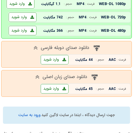
وارد شوید
WEB-DL 1080p
MP4
1.1 گیگابایت
فرمت :
حجم :
وارد شوید
WEB-DL 720p
MP4
742 مگابایت
فرمت :
حجم :
وارد شوید
WEB-DL 480p
MP4
366 مگابایت
فرمت :
حجم :
دانلود صدای دوبله فارسی
وارد شوید
AAC
44 مگابایت
فرمت :
حجم :
دانلود صدای زبان اصلی
وارد شوید
AAC
45 مگابایت
فرمت :
حجم :
جهت ارسال دیدگاه ، ابتدا در سایت لاگین کنید
ورود به سایت