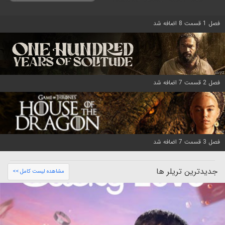
فصل 1 قسمت 8 اضافه شد
فصل 2 قسمت 7 اضافه شد
فصل 3 قسمت 7 اضافه شد
جدیدترین تریلر ها
مشاهده لیست کامل >>