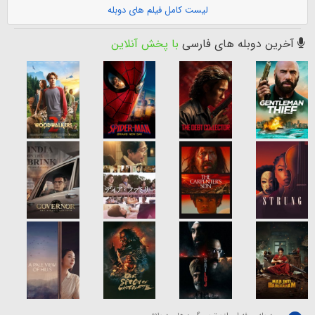
لیست کامل فیلم های دوبله
آخرین دوبله های فارسی
با پخش آنلاین