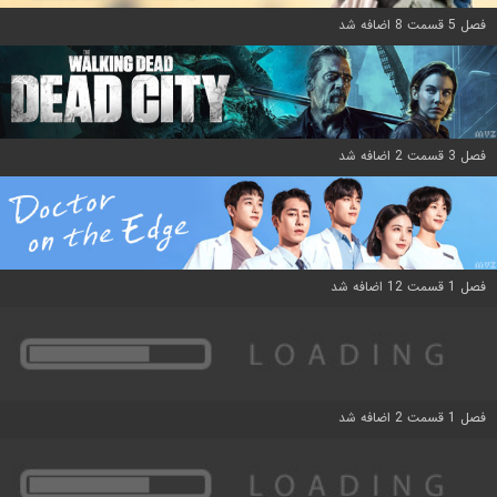
فصل 5 قسمت 8 اضافه شد
فصل 3 قسمت 2 اضافه شد
فصل 1 قسمت 12 اضافه شد
فصل 1 قسمت 2 اضافه شد