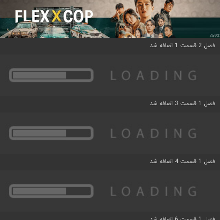
فصل 2 قسمت 1 اضافه شد
فصل 1 قسمت 3 اضافه شد
فصل 1 قسمت 4 اضافه شد
فصل 1 قسمت 6 اضافه شد