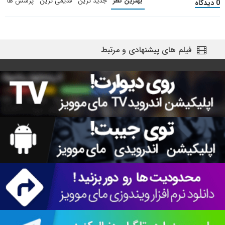
بهترین نظر
جدید ترین
قدیمی ترین
پرسش ها
0 دیدگاه
فیلم های پیشنهادی و مرتبط